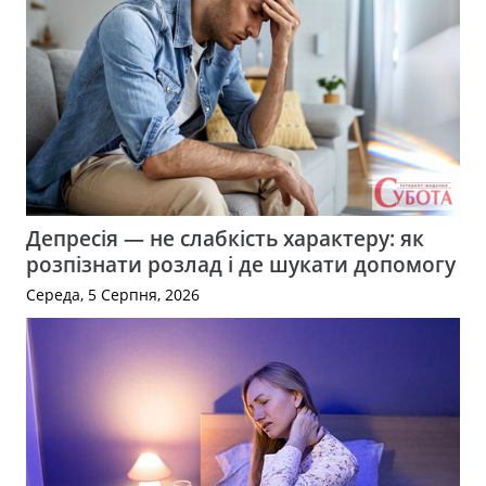
Депресія — не слабкість характеру: як
розпізнати розлад і де шукати допомогу
Середа, 5 Серпня, 2026