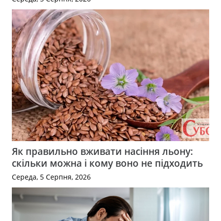
Як правильно вживати насіння льону:
скільки можна і кому воно не підходить
Середа, 5 Серпня, 2026