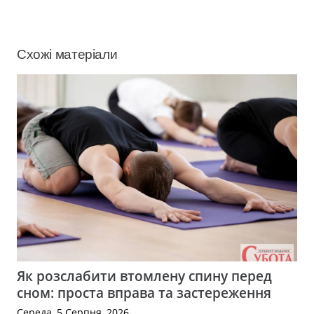
Схожі матеріали
Як розслабити втомлену спину перед
сном: проста вправа та застереження
Середа, 5 Серпня, 2026