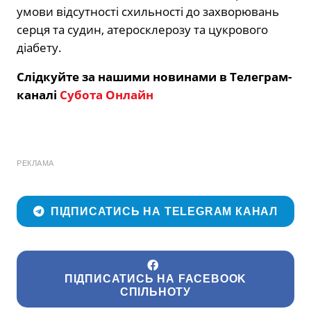
умови відсутності схильності до захворювань
серця та судин, атеросклерозу та цукрового
діабету.
Слідкуйте за нашими новинами в Телеграм-
каналі
Субота Онлайн
РЕКЛАМА
ПІДПИСАТИСЬ НА TELEGRAM КАНАЛ
ПІДПИСАТИСЬ НА FACEBOOK
СПІЛЬНОТУ