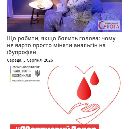
Що робити, якщо болить голова: чому
не варто просто міняти анальгін на
ібупрофен
Середа, 5 Серпня, 2026