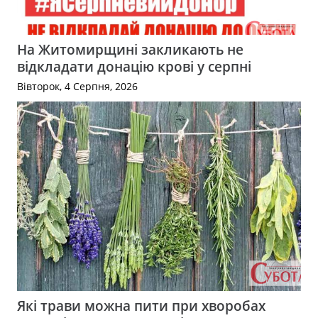
На Житомирщині закликають не
відкладати донацію крові у серпні
Вівторок, 4 Серпня, 2026
Які трави можна пити при хворобах