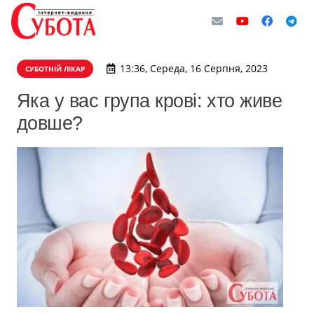
13:36, Середа, 16 Серпня, 2023
СУБОТНІЙ ЛІКАР
Яка у вас група крові: хто живе
довше?