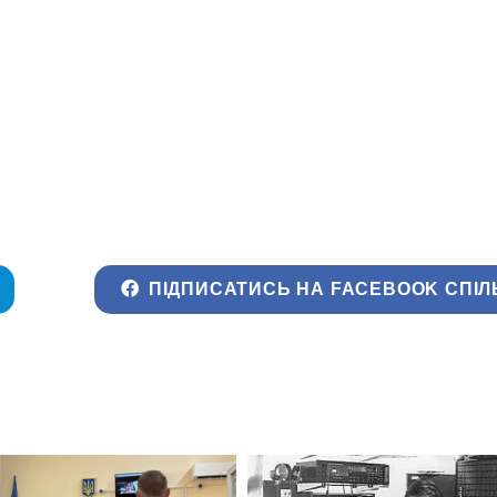
ПІДПИСАТИСЬ НА FACEBOOK СПІЛ