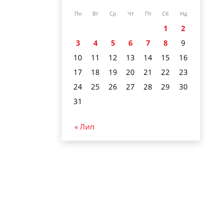
Пн
Вт
Ср
Чт
Пт
Сб
Нд
1
2
3
4
5
6
7
8
9
10
11
12
13
14
15
16
17
18
19
20
21
22
23
24
25
26
27
28
29
30
31
« Лип