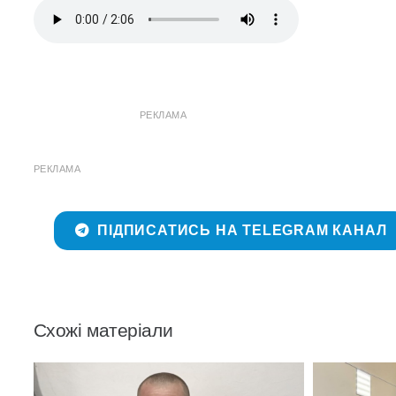
РЕКЛАМА
РЕКЛАМА
ПІДПИСАТИСЬ НА TELEGRAM КАНАЛ
Схожі матеріали