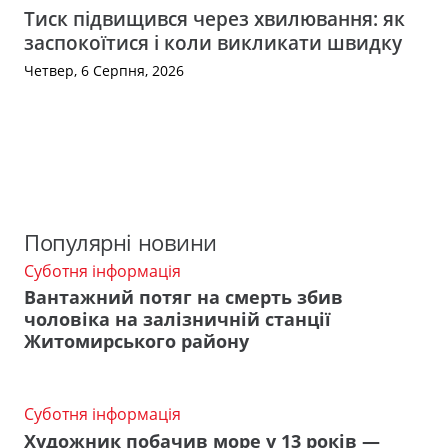
Тиск підвищився через хвилювання: як
заспокоїтися і коли викликати швидку
Четвер, 6 Серпня, 2026
Популярні новини
Суботня інформація
Вантажний потяг на смерть збив
чоловіка на залізничній станції
Житомирського району
Суботня інформація
Художник побачив море у 13 років —