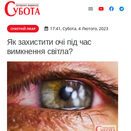
17:41, Субота, 4 Лютого, 2023
СУБОТНІЙ ЛІКАР
Як захистити очі під час
вимкнення світла?