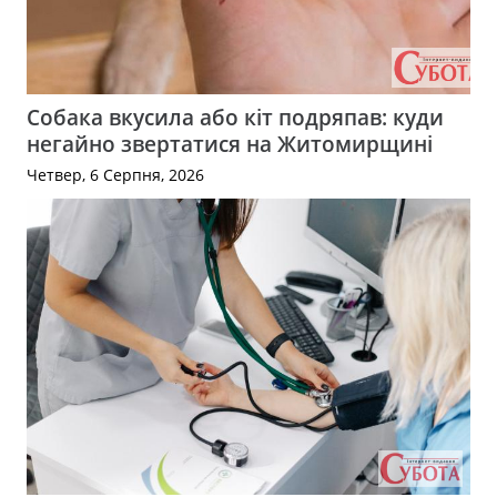
Собака вкусила або кіт подряпав: куди
негайно звертатися на Житомирщині
Четвер, 6 Серпня, 2026