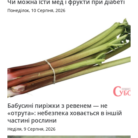
Чи можна їсти мед і фрукти при діабеті
Понеділок, 10 Серпня, 2026
Бабусині пиріжки з ревенем — не
«отрута»: небезпека ховається в іншій
частині рослини
Неділя, 9 Серпня, 2026