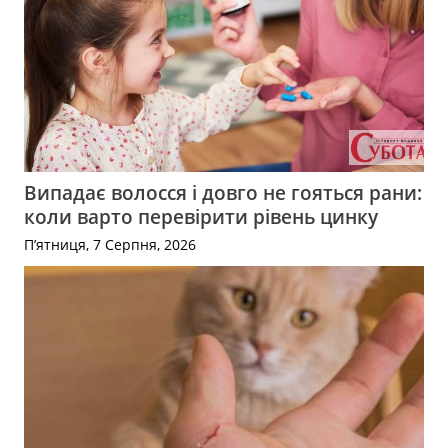
Випадає волосся і довго не гояться рани:
коли варто перевірити рівень цинку
П’ятниця, 7 Серпня, 2026