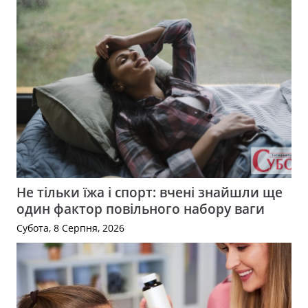
Не тільки їжа і спорт: вчені знайшли ще
один фактор повільного набору ваги
Субота, 8 Серпня, 2026