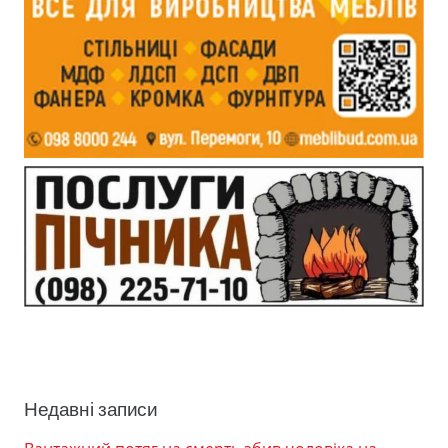
Недавні записи