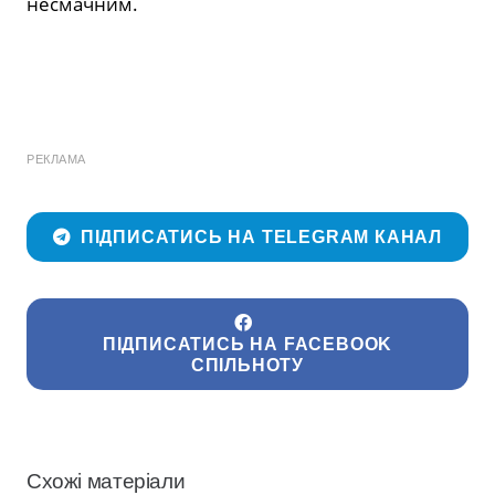
несмачним.
РЕКЛАМА
ПІДПИСАТИСЬ НА TELEGRAM КАНАЛ
ПІДПИСАТИСЬ НА FACEBOOK
СПІЛЬНОТУ
Схожі матеріали