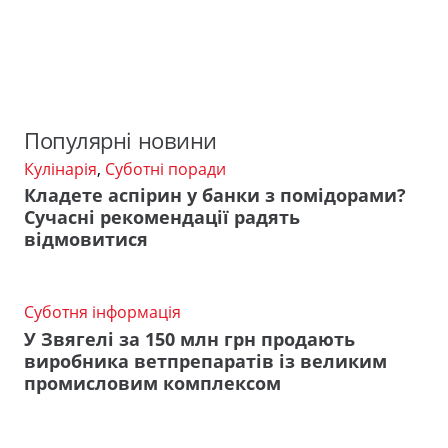
Популярні новини
Кулінарія
,
Суботні поради
Кладете аспірин у банки з помідорами?
Сучасні рекомендації радять
відмовитися
Суботня інформація
У Звягелі за 150 млн грн продають
виробника ветпрепаратів із великим
промисловим комплексом