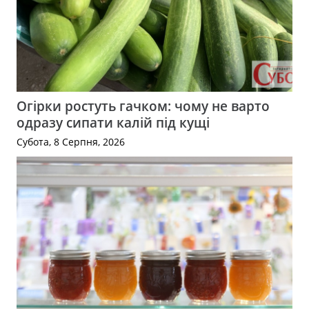
Огірки ростуть гачком: чому не варто
одразу сипати калій під кущі
Субота, 8 Серпня, 2026