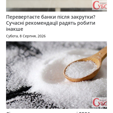
Перевертаєте банки після закрутки?
Сучасні рекомендації радять робити
інакше
Субота, 8 Серпня, 2026