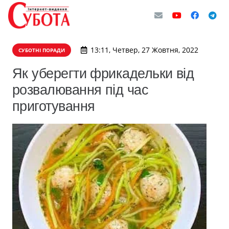
13:11, Четвер, 27 Жовтня, 2022
СУБОТНІ ПОРАДИ
Як уберегти фрикадельки від
розвалювання під час
приготування