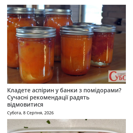
Кладете аспірин у банки з помідорами?
Сучасні рекомендації радять
відмовитися
Субота, 8 Серпня, 2026