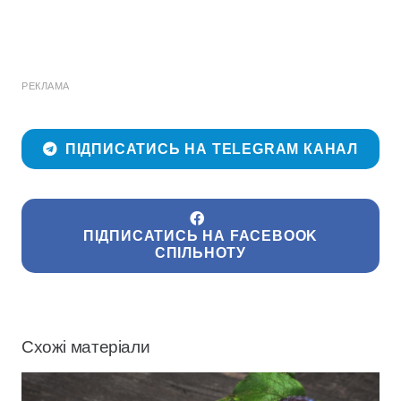
РЕКЛАМА
ПІДПИСАТИСЬ НА TELEGRAM КАНАЛ
ПІДПИСАТИСЬ НА FACEBOOK
СПІЛЬНОТУ
Схожі матеріали