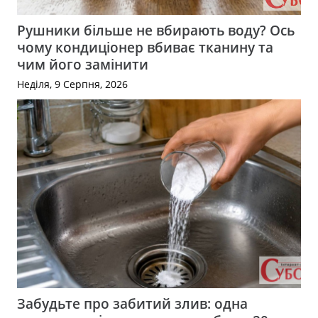
Рушники більше не вбирають воду? Ось
чому кондиціонер вбиває тканину та
чим його замінити
Неділя, 9 Серпня, 2026
Забудьте про забитий злив: одна