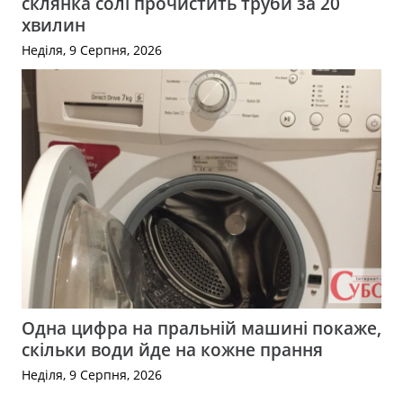
склянка солі прочистить труби за 20
хвилин
Неділя, 9 Серпня, 2026
Одна цифра на пральній машині покаже,
скільки води йде на кожне прання
Неділя, 9 Серпня, 2026