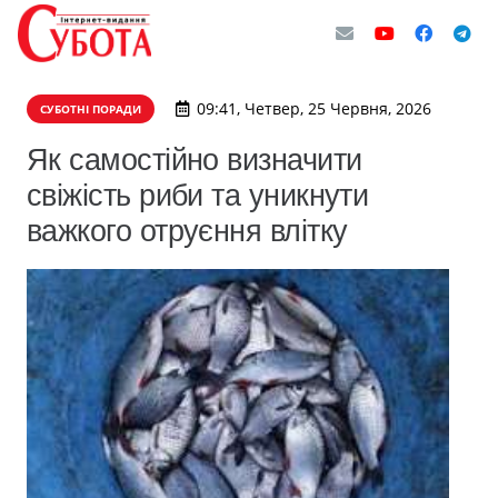
09:41, Четвер, 25 Червня, 2026
СУБОТНІ ПОРАДИ
Як самостійно визначити
свіжість риби та уникнути
важкого отруєння влітку