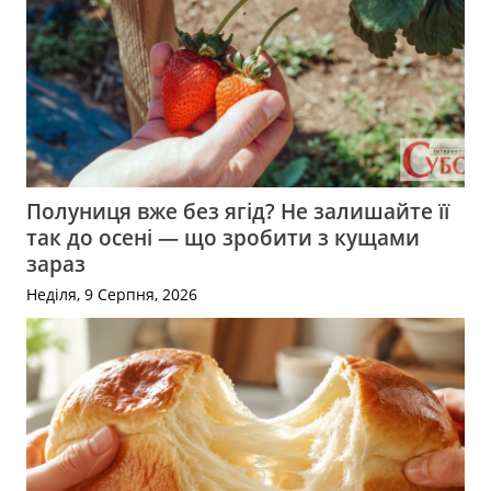
Полуниця вже без ягід? Не залишайте її
так до осені — що зробити з кущами
зараз
Неділя, 9 Серпня, 2026