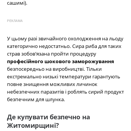
сашимі).
РЕКЛАМА
У цьому разі звичайного охолодження на льоду
категорично недостатньо. Сира риба для таких
страв зобов’язана пройти процедуру
професійного шокового заморожування
безпосередньо на виробництві. Тільки
екстремально низькі температури гарантують
повне знищення можливих личинок
небезпечних паразитів і роблять сирий продукт
безпечним для шлунка.
Де купувати безпечно на
Житомирщині?