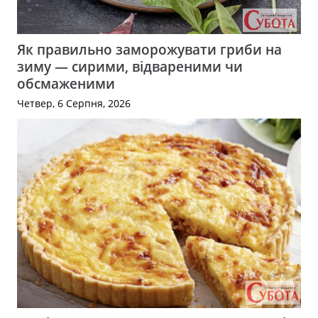
Як правильно заморожувати гриби на
зиму — сирими, відвареними чи
обсмаженими
Четвер, 6 Серпня, 2026