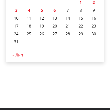
1
2
3
4
5
6
7
8
9
10
11
12
13
14
15
16
17
18
19
20
21
22
23
24
25
26
27
28
29
30
31
« Лип