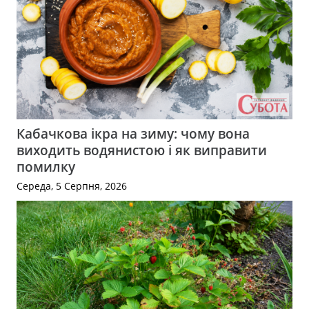
Кабачкова ікра на зиму: чому вона
виходить водянистою і як виправити
помилку
Середа, 5 Серпня, 2026