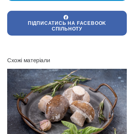
ПІДПИСАТИСЬ НА FACEBOOK
СПІЛЬНОТУ
Схожі матеріали