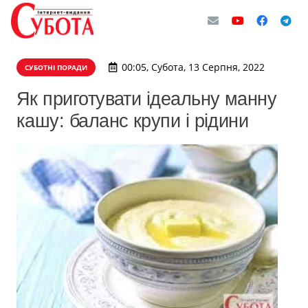
00:05, Субота, 13 Серпня, 2022
СУБОТНІ ПОРАДИ
Як приготувати ідеальну манну
кашу: баланс крупи і рідини