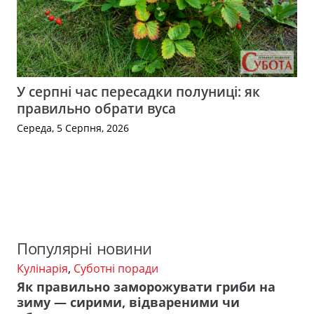
У серпні час пересадки полуниці: як
правильно обрати вуса
Середа, 5 Серпня, 2026
Популярні новини
Кулінарія
,
Суботні поради
Як правильно заморожувати гриби на
зиму — сирими, відвареними чи