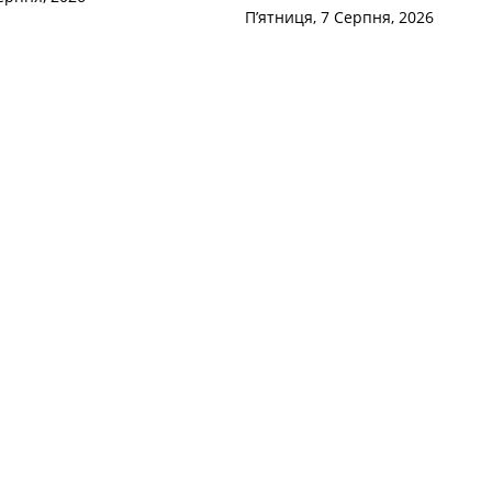
П’ятниця, 7 Серпня, 2026