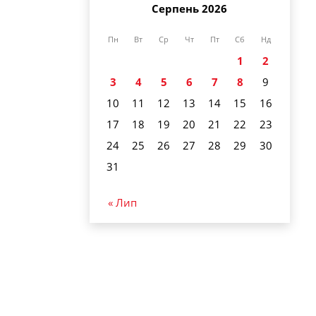
Серпень 2026
Пн
Вт
Ср
Чт
Пт
Сб
Нд
1
2
3
4
5
6
7
8
9
10
11
12
13
14
15
16
17
18
19
20
21
22
23
24
25
26
27
28
29
30
31
« Лип