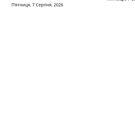
П’ятниця, 7 Серпня, 2026