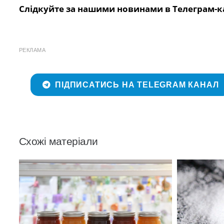
Слідкуйте за нашими новинами в Телеграм-к
РЕКЛАМА
ПІДПИСАТИСЬ НА TELEGRAM КАНАЛ
Схожі матеріали