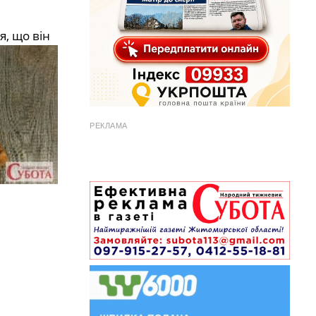
я, що він
РЕКЛАМА