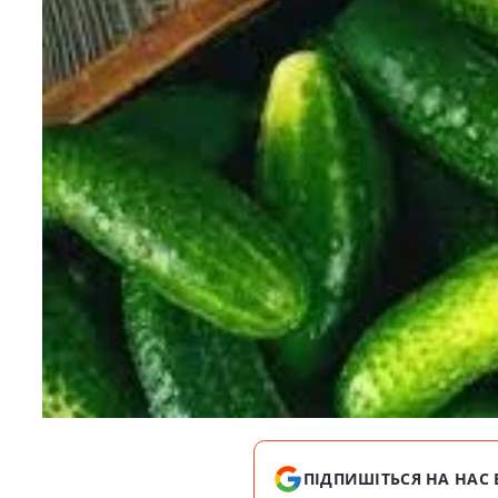
ПІДПИШІТЬСЯ НА НАС 