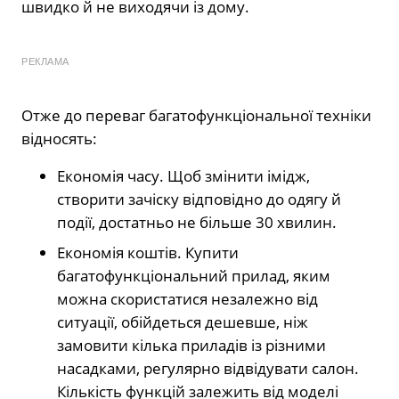
швидко й не виходячи із дому.
РЕКЛАМА
Отже до переваг багатофункціональної техніки
відносять:
Економія часу. Щоб змінити імідж,
створити зачіску відповідно до одягу й
події, достатньо не більше 30 хвилин.
Економія коштів. Купити
багатофункціональний прилад, яким
можна скористатися незалежно від
ситуації, обійдеться дешевше, ніж
замовити кілька приладів із різними
насадками, регулярно відвідувати салон.
Кількість функцій залежить від моделі