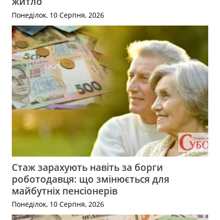
житло
Понеділок, 10 Серпня, 2026
Стаж зарахують навіть за борги
роботодавця: що змінюється для
майбутніх пенсіонерів
Понеділок, 10 Серпня, 2026