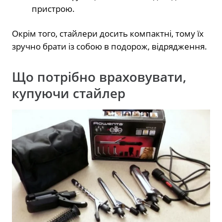
пристрою.
Окрім того, стайлери досить компактні, тому їх
зручно брати із собою в подорож, відрядження.
Що потрібно враховувати,
купуючи стайлер