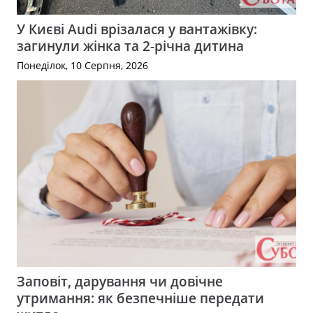
У Києві Audi врізалася у вантажівку:
загинули жінка та 2-річна дитина
Понеділок, 10 Серпня, 2026
Заповіт, дарування чи довічне
утримання: як безпечніше передати