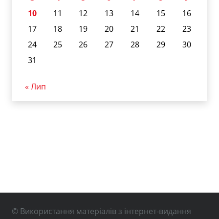
10
11
12
13
14
15
16
17
18
19
20
21
22
23
24
25
26
27
28
29
30
31
« Лип
© Використання матеріалів з інтернет-видання