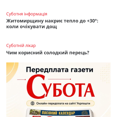
Суботня інформація
Житомирщину накриє тепло до +30°:
коли очікувати дощ
Суботній лікар
Чим корисний солодкий перець?