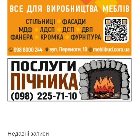
Недавні записи