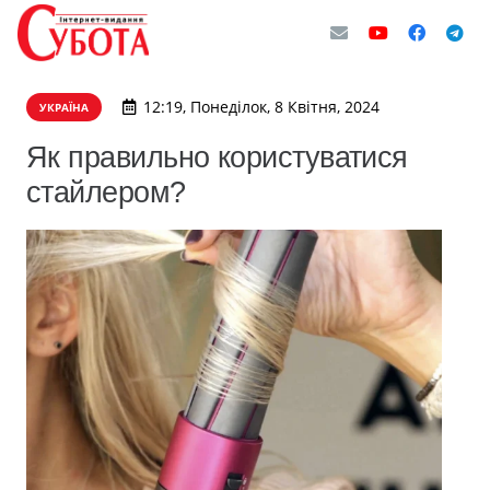
12:19, Понеділок, 8 Квітня, 2024
УКРАЇНА
Як правильно користуватися
стайлером?