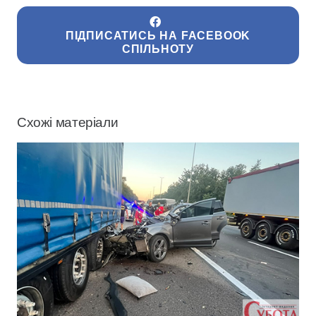
ПІДПИСАТИСЬ НА FACEBOOK
СПІЛЬНОТУ
Схожі матеріали