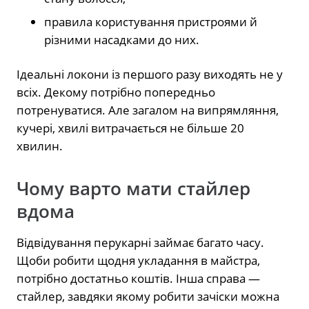
правила користування пристроями й
різними насадками до них.
Ідеальні локони із першого разу виходять не у
всіх. Декому потрібно попередньо
потренуватися. Але загалом на випрямляння,
кучері, хвилі витрачається не більше 20
хвилин.
Чому варто мати стайлер
вдома
Відвідування перукарні займає багато часу.
Щоби робити щодня укладання в майстра,
потрібно достатньо коштів. Інша справа —
стайлер, завдяки якому робити зачіски можна