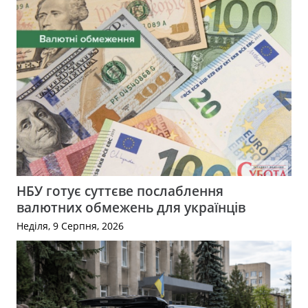
НБУ готує суттєве послаблення
валютних обмежень для українців
Неділя, 9 Серпня, 2026