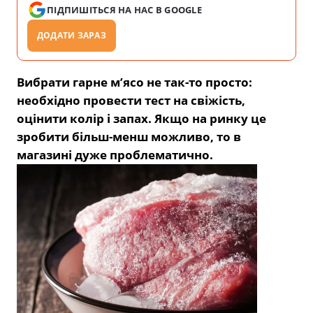
ПІДПИШІТЬСЯ НА НАС В GOOGLE
ДОДАТИ ЗАРАЗ
Вибрати гарне м’ясо не так-то просто:
необхідно провести тест на свіжість,
оцінити колір і запах. Якщо на ринку це
зробити більш-менш можливо, то в
магазині дуже проблематично.