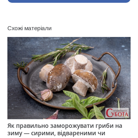
Схожі матеріали
Як правильно заморожувати гриби на
зиму — сирими, відвареними чи