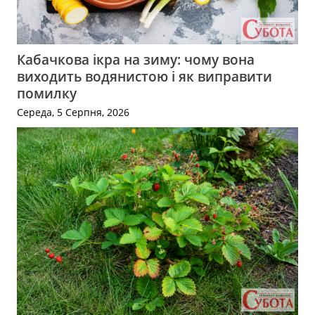
Кабачкова ікра на зиму: чому вона
виходить водянистою і як виправити
помилку
Середа, 5 Серпня, 2026