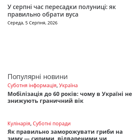
У серпні час пересадки полуниці: як
правильно обрати вуса
Середа, 5 Серпня, 2026
Популярні новини
Суботня інформація
,
Україна
Мобілізація до 60 років: чому в Україні не
знижують граничний вік
Кулінарія
,
Суботні поради
Як правильно заморожувати гриби на
зиму — сирими, відвареними чи