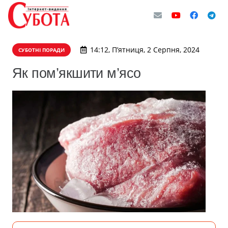
14:12, П’ятниця, 2 Серпня, 2024
СУБОТНІ ПОРАДИ
Як пом’якшити м’ясо