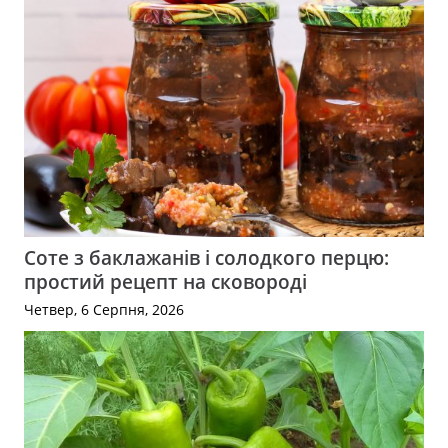
Соте з баклажанів і солодкого перцю:
простий рецепт на сковороді
Четвер, 6 Серпня, 2026