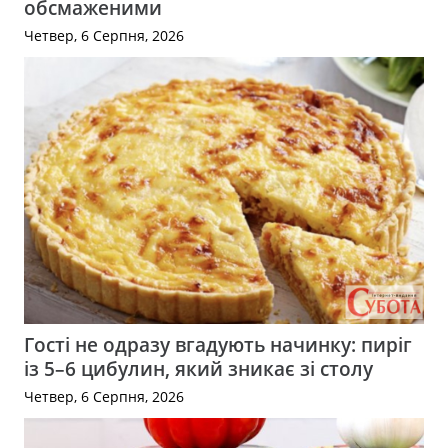
обсмаженими
Четвер, 6 Серпня, 2026
Гості не одразу вгадують начинку: пиріг
із 5–6 цибулин, який зникає зі столу
Четвер, 6 Серпня, 2026