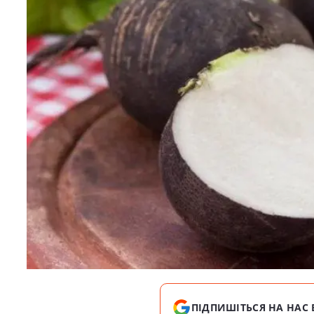
ПІДПИШІТЬСЯ НА НАС 