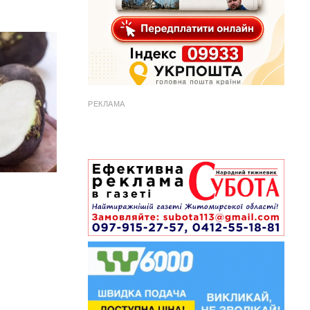
РЕКЛАМА