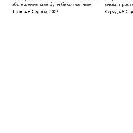
обстеження має бути безоплатним
сном: прост
Четвер, 6 Серпня, 2026
Середа, 5 Се