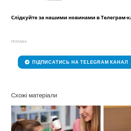
Слідкуйте за нашими новинами в Телеграм-к
РЕКЛАМА
ПІДПИСАТИСЬ НА TELEGRAM КАНАЛ
Схожі матеріали