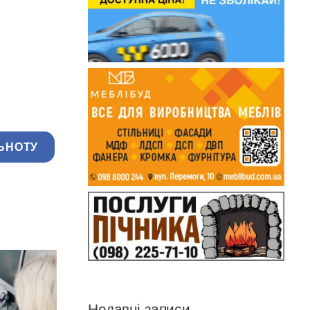
ЬНОТУ
Недавні записи