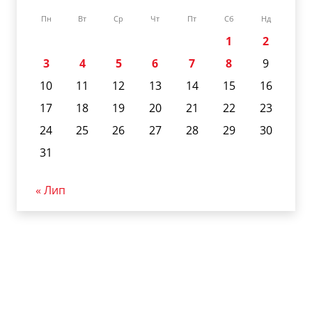
Пн
Вт
Ср
Чт
Пт
Сб
Нд
1
2
3
4
5
6
7
8
9
10
11
12
13
14
15
16
17
18
19
20
21
22
23
24
25
26
27
28
29
30
31
« Лип