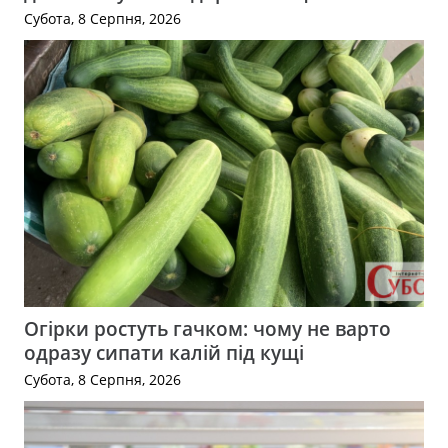
Субота, 8 Серпня, 2026
Огірки ростуть гачком: чому не варто
одразу сипати калій під кущі
Субота, 8 Серпня, 2026