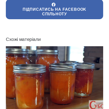
ПІДПИСАТИСЬ НА FACEBOOK
СПІЛЬНОТУ
Схожі матеріали