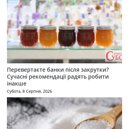
Перевертаєте банки після закрутки?
Сучасні рекомендації радять робити
інакше
Субота, 8 Серпня, 2026