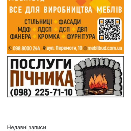
Недавні записи