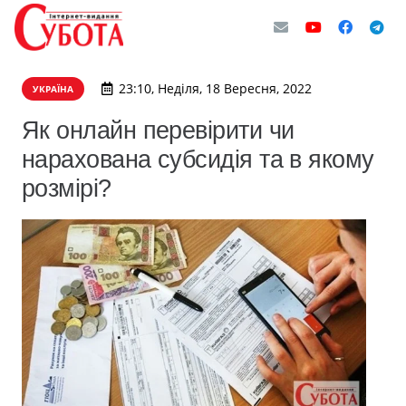
23:10, Неділя, 18 Вересня, 2022
УКРАЇНА
Як онлайн перевірити чи
нарахована субсидія та в якому
розмірі?