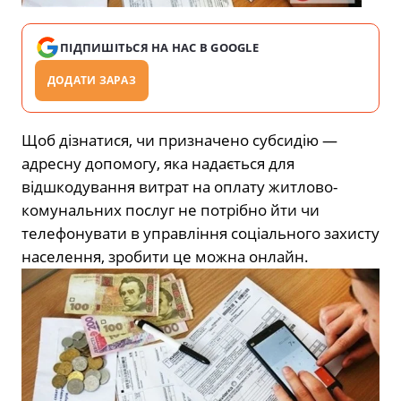
ПІДПИШІТЬСЯ НА НАС В GOOGLE
ДОДАТИ ЗАРАЗ
Щоб дізнатися, чи призначено субсидію —
адресну допомогу, яка надається для
відшкодування витрат на оплату житлово-
комунальних послуг не потрібно йти чи
телефонувати в управління соціального захисту
населення, зробити це можна онлайн.