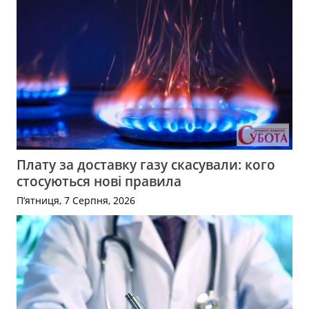
Плату за доставку газу скасували: кого
стосуються нові правила
П’ятниця, 7 Серпня, 2026