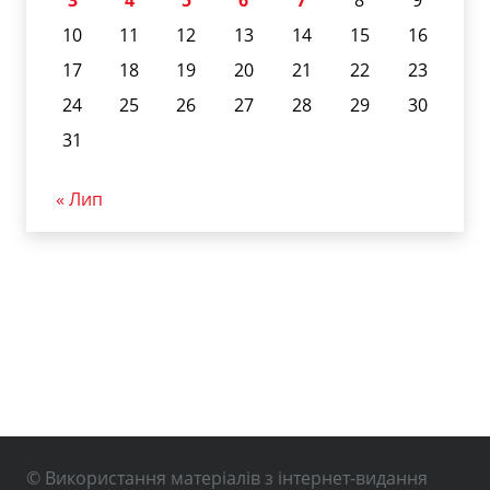
10
11
12
13
14
15
16
17
18
19
20
21
22
23
24
25
26
27
28
29
30
31
« Лип
© Використання матеріалів з інтернет-видання