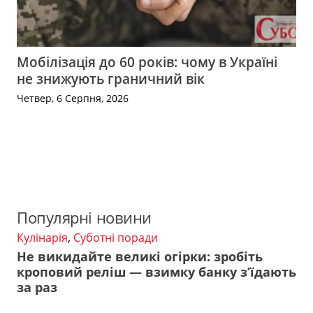
Мобілізація до 60 років: чому в Україні
не знижують граничний вік
Четвер, 6 Серпня, 2026
Популярні новини
Кулінарія
,
Суботні поради
Не викидайте великі огірки: зробіть
кроповий реліш — взимку банку з’їдають
за раз