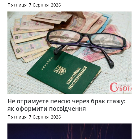
П’ятниця, 7 Серпня, 2026
Не отримуєте пенсію через брак стажу:
як оформити посвідчення
П’ятниця, 7 Серпня, 2026