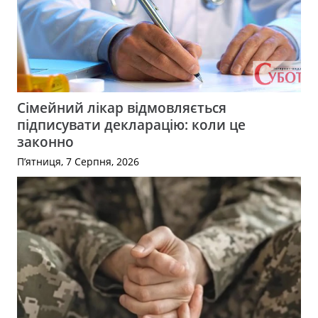
Сімейний лікар відмовляється
підписувати декларацію: коли це
законно
П’ятниця, 7 Серпня, 2026