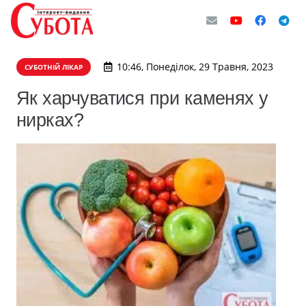
10:46, Понеділок, 29 Травня, 2023
СУБОТНІЙ ЛІКАР
Як харчуватися при каменях у
нирках?