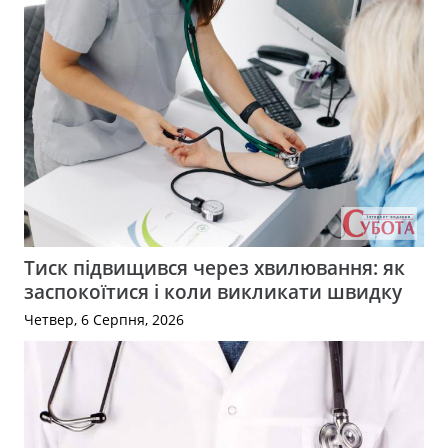
Тиск підвищився через хвилювання: як
заспокоїтися і коли викликати швидку
Четвер, 6 Серпня, 2026