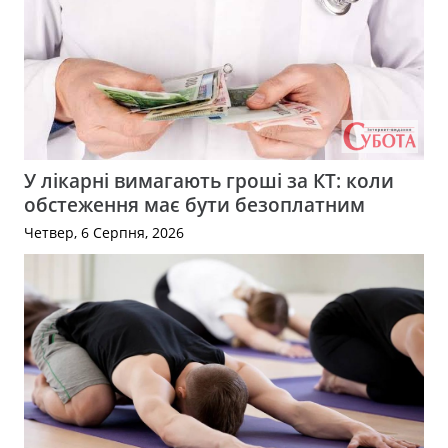
У лікарні вимагають гроші за КТ: коли
обстеження має бути безоплатним
Четвер, 6 Серпня, 2026