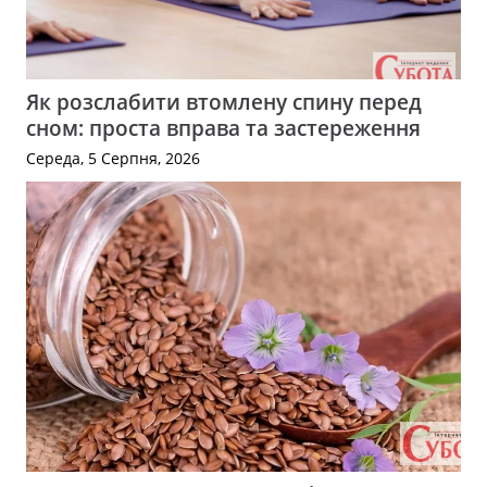
Як розслабити втомлену спину перед
сном: проста вправа та застереження
Середа, 5 Серпня, 2026