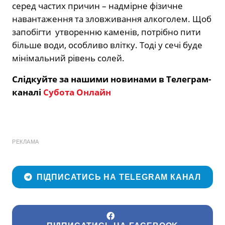
серед частих причин – надмірне фізичне
навантаження та зловживання алкоголем. Щоб
запобігти утворенню каменів, потрібно пити
більше води, особливо влітку. Тоді у сечі буде
мінімальний рівень солей.
Слідкуйте за нашими новинами в Телеграм-
каналі
Субота Онлайн
РЕКЛАМА
ПІДПИСАТИСЬ НА TELEGRAM КАНАЛ