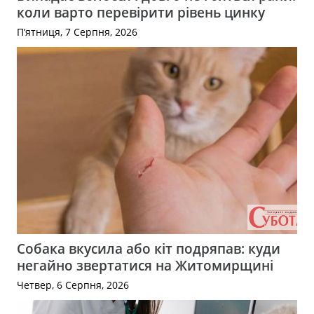
коли варто перевірити рівень цинку
П’ятниця, 7 Серпня, 2026
Собака вкусила або кіт подряпав: куди
негайно звертатися на Житомирщині
Четвер, 6 Серпня, 2026