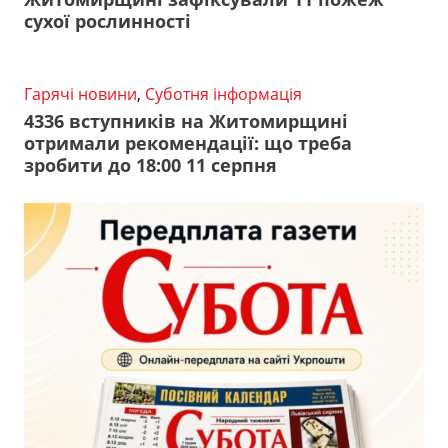
сухої рослинності
Гарячі новини
,
Суботня інформація
4336 вступників на Житомирщині
отримали рекомендації: що треба
зробити до 18:00 11 серпня