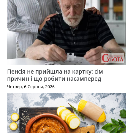
Пенсія не прийшла на картку: сім
причин і що робити насамперед
Четвер, 6 Серпня, 2026