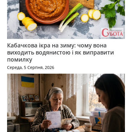
Кабачкова ікра на зиму: чому вона
виходить водянистою і як виправити
помилку
Середа, 5 Серпня, 2026