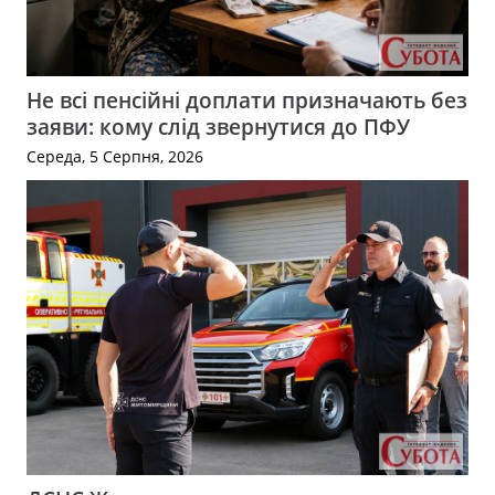
Не всі пенсійні доплати призначають без
заяви: кому слід звернутися до ПФУ
Середа, 5 Серпня, 2026