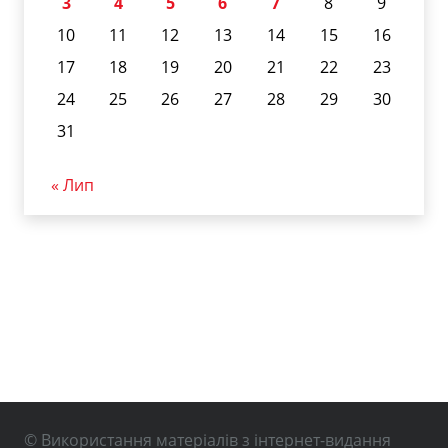
3
4
5
6
7
8
9
10
11
12
13
14
15
16
17
18
19
20
21
22
23
24
25
26
27
28
29
30
31
« Лип
© Використання матеріалів з інтернет-видання