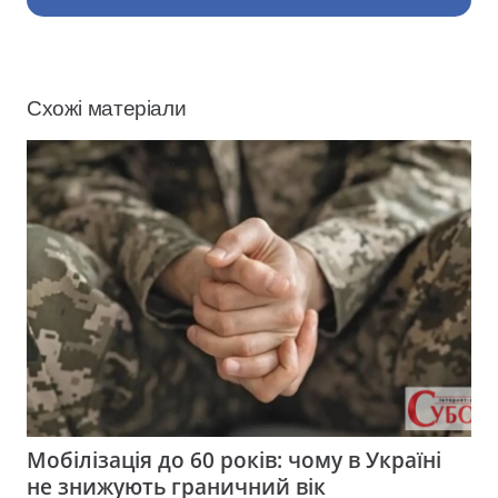
Схожі матеріали
Мобілізація до 60 років: чому в Україні
не знижують граничний вік