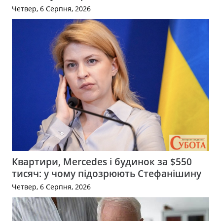
Четвер, 6 Серпня, 2026
Квартири, Mercedes і будинок за $550
тисяч: у чому підозрюють Стефанішину
Четвер, 6 Серпня, 2026