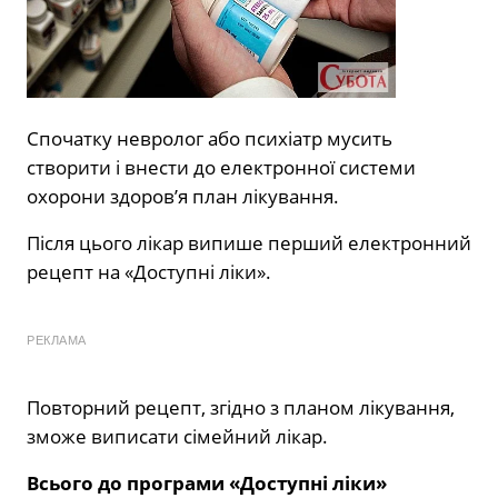
Спочатку невролог або психіатр мусить
створити і внести до електронної системи
охорони здоров’я план лікування.
Після цього лікар випише перший електронний
рецепт на «Доступні ліки».
РЕКЛАМА
Повторний рецепт, згідно з планом лікування,
зможе виписати сімейний лікар.
Всього до програми «Доступні ліки»