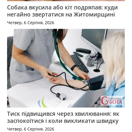
Собака вкусила або кіт подряпав: куди
негайно звертатися на Житомирщині
Четвер, 6 Серпня, 2026
Тиск підвищився через хвилювання: як
заспокоїтися і коли викликати швидку
Четвер, 6 Серпня, 2026