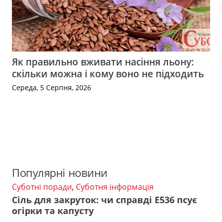
Як правильно вживати насіння льону:
скільки можна і кому воно не підходить
Середа, 5 Серпня, 2026
Популярні новини
Суботні поради
,
Суботня інформація
Сіль для закруток: чи справді Е536 псує
огірки та капусту