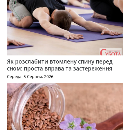
Як розслабити втомлену спину перед
сном: проста вправа та застереження
Середа, 5 Серпня, 2026