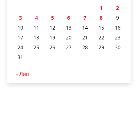
1
2
3
4
5
6
7
8
9
10
11
12
13
14
15
16
17
18
19
20
21
22
23
24
25
26
27
28
29
30
31
« Лип