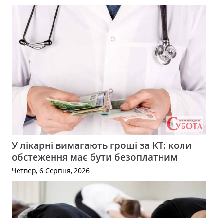
У лікарні вимагають гроші за КТ: коли
обстеження має бути безоплатним
Четвер, 6 Серпня, 2026