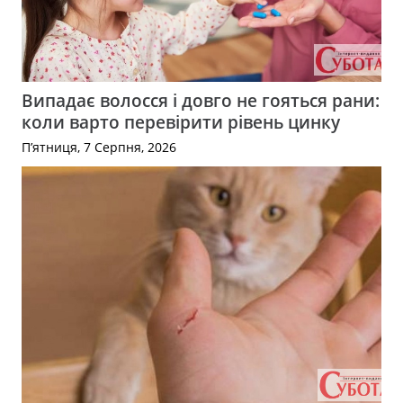
Випадає волосся і довго не гояться рани:
коли варто перевірити рівень цинку
П’ятниця, 7 Серпня, 2026