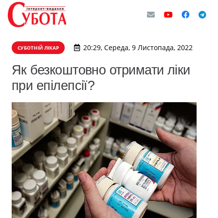
20:29, Середа, 9 Листопада, 2022
СУБОТНІЙ ЛІКАР
Як безкоштовно отримати ліки
при епілепсії?