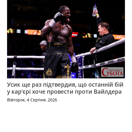
Усик ще раз підтвердив, що останній бій
у кар’єрі хоче провести проти Вайлдера
Вівторок, 4 Серпня, 2026