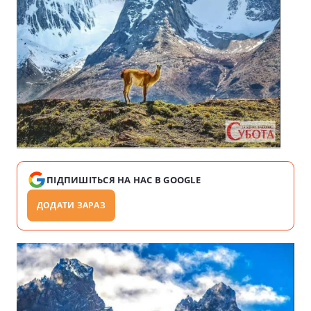
ПІДПИШІТЬСЯ НА НАС В GOOGLE
ДОДАТИ ЗАРАЗ