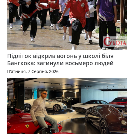
Підліток відкрив вогонь у школі біля
Бангкока: загинули восьмеро людей
П’ятниця, 7 Серпня, 2026