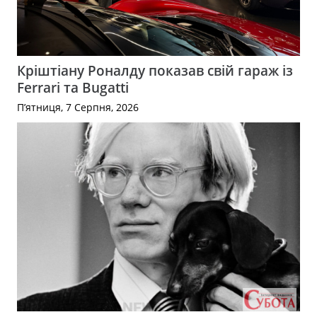
Кріштіану Роналду показав свій гараж із
Ferrari та Bugatti
П’ятниця, 7 Серпня, 2026