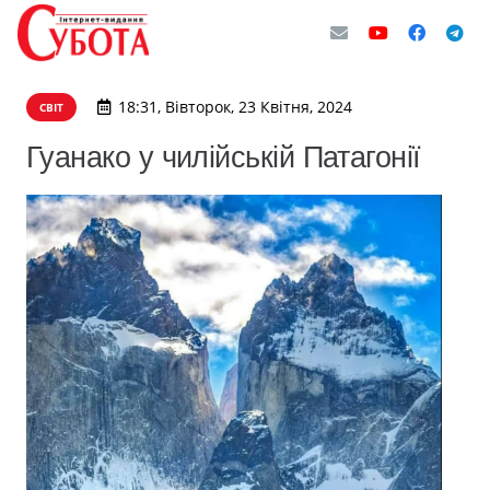
18:31, Вівторок, 23 Квітня, 2024
СВІТ
Гуанако у чилійській Патагонії