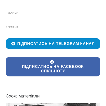
РЕКЛАМА
РЕКЛАМА
ПІДПИСАТИСЬ НА TELEGRAM КАНАЛ
ПІДПИСАТИСЬ НА FACEBOOK
СПІЛЬНОТУ
Схожі матеріали