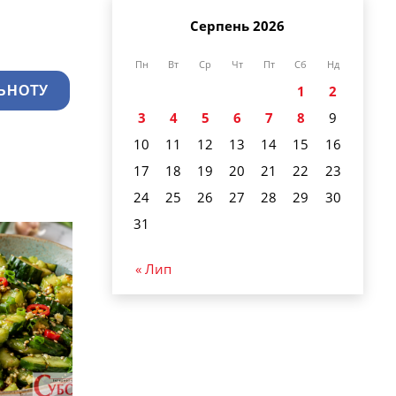
Серпень 2026
Пн
Вт
Ср
Чт
Пт
Сб
Нд
1
2
ЬНОТУ
3
4
5
6
7
8
9
10
11
12
13
14
15
16
17
18
19
20
21
22
23
24
25
26
27
28
29
30
31
« Лип