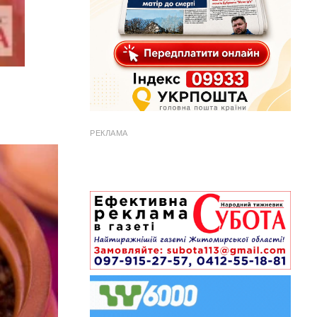
РЕКЛАМА