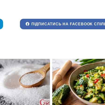
ПІДПИСАТИСЬ НА FACEBOOK СПІЛ