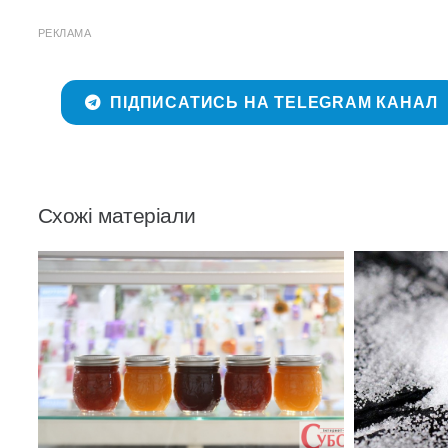
РЕКЛАМА
ПІДПИСАТИСЬ НА TELEGRAM КАНАЛ
Схожі матеріали