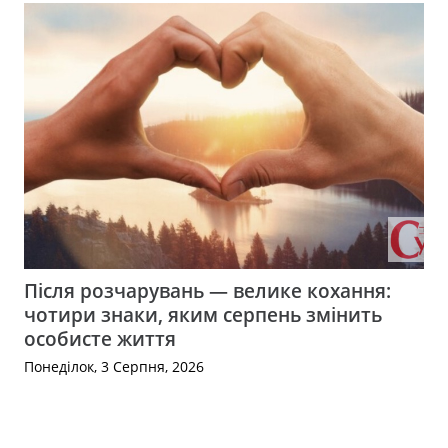
Після розчарувань — велике кохання:
чотири знаки, яким серпень змінить
особисте життя
Понеділок, 3 Серпня, 2026