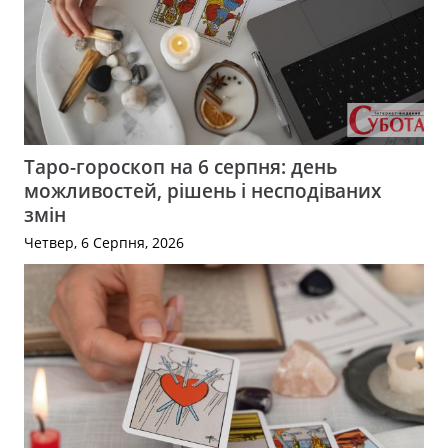
Таро-гороскоп на 6 серпня: день
можливостей, рішень і несподіваних
змін
Четвер, 6 Серпня, 2026