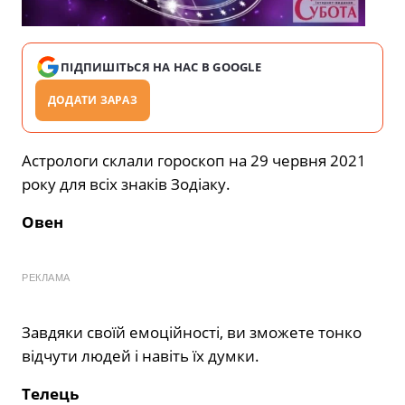
ПІДПИШІТЬСЯ НА НАС В GOOGLE
ДОДАТИ ЗАРАЗ
Астрологи склали гороскоп на 29 червня 2021
року для всіх знаків Зодіаку.
Овен
РЕКЛАМА
Завдяки своїй емоційності, ви зможете тонко
відчути людей і навіть їх думки.
Телець