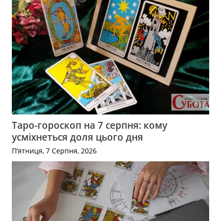
Таро-гороскоп на 7 серпня: кому
усміхнеться доля цього дня
П’ятниця, 7 Серпня, 2026