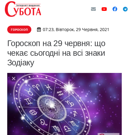
07:23, Вівторок, 29 Червня, 2021
ГОРОСКОП
Гороскоп на 29 червня: що
чекає сьогодні на всі знаки
Зодіаку