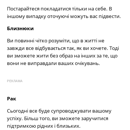
Постарайтеся покладатися тільки на себе. В
іншому випадку оточуючі можуть вас підвести.
Близнюки
Ви повинні чітко розуміти, що в житті не
завжди все відбувається так, як ви хочете. Тоді
ви зможете жити без образ на інших за те, що
вони не виправдали ваших очікувань.
РЕКЛАМА
Рак
Сьогодні все буде супроводжувати вашому
успіху. Більш того, ви зможете заручитися
підтримкою рідних і близьких.