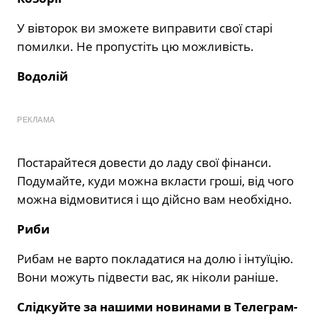
У вівторок ви зможете виправити свої старі
помилки. Не пропустіть цю можливість.
Водолій
РЕКЛАМА
Постарайтеся довести до ладу свої фінанси.
Подумайте, куди можна вкласти гроші, від чого
можна відмовитися і що дійсно вам необхідно.
Риби
Рибам не варто покладатися на долю і інтуїцію.
Вони можуть підвести вас, як ніколи раніше.
Слідкуйте за нашими новинами в Телеграм-