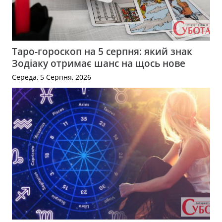
Таро-гороскоп на 5 серпня: який знак
Зодіаку отримає шанс на щось нове
Середа, 5 Серпня, 2026