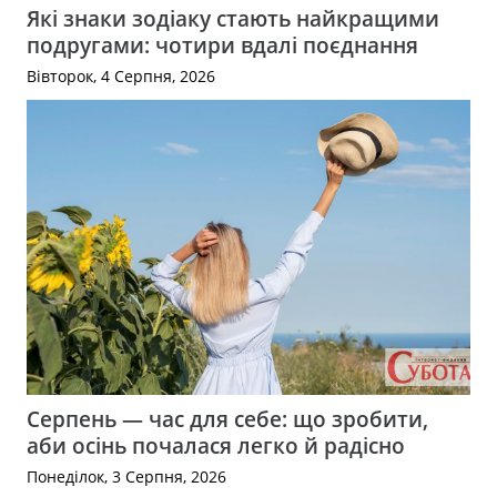
Які знаки зодіаку стають найкращими
подругами: чотири вдалі поєднання
Вівторок, 4 Серпня, 2026
Серпень — час для себе: що зробити,
аби осінь почалася легко й радісно
Понеділок, 3 Серпня, 2026