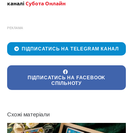
каналі
Субота Онлайн
РЕКЛАМА
ПІДПИСАТИСЬ НА TELEGRAM КАНАЛ
ПІДПИСАТИСЬ НА FACEBOOK
СПІЛЬНОТУ
Схожі матеріали