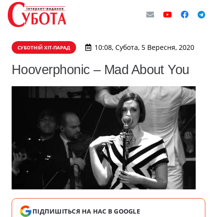
10:08, Субота, 5 Вересня, 2020
СУБОТНІЙ ХІТ-ПАРАД
Hooverphonic – Mad About You
ПІДПИШІТЬСЯ НА НАС В GOOGLE