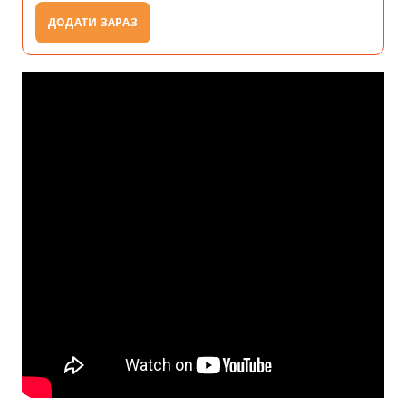
ДОДАТИ ЗАРАЗ