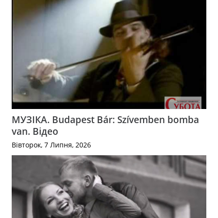
МУЗІКА. Budapest Bár: Szívemben bomba
van. Відео
Вівторок, 7 Липня, 2026