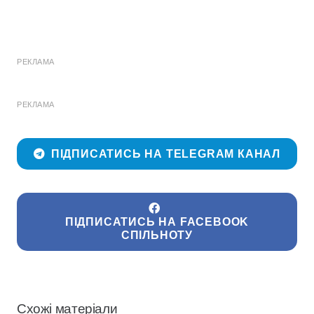
РЕКЛАМА
РЕКЛАМА
ПІДПИСАТИСЬ НА TELEGRAM КАНАЛ
ПІДПИСАТИСЬ НА FACEBOOK
СПІЛЬНОТУ
Схожі матеріали