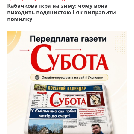
Кабачкова ікра на зиму: чому вона
виходить водянистою і як виправити
помилку