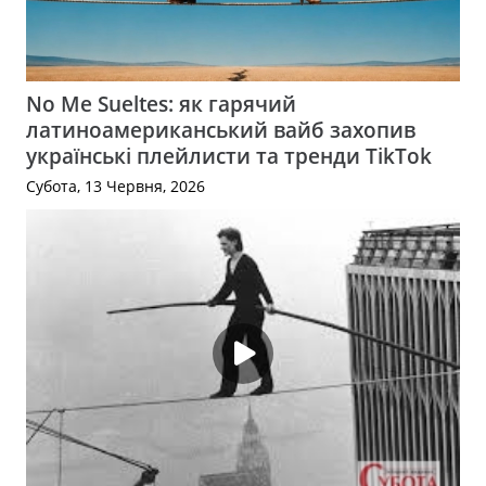
No Me Sueltes: як гарячий
латиноамериканський вайб захопив
українські плейлисти та тренди TikTok
Субота, 13 Червня, 2026