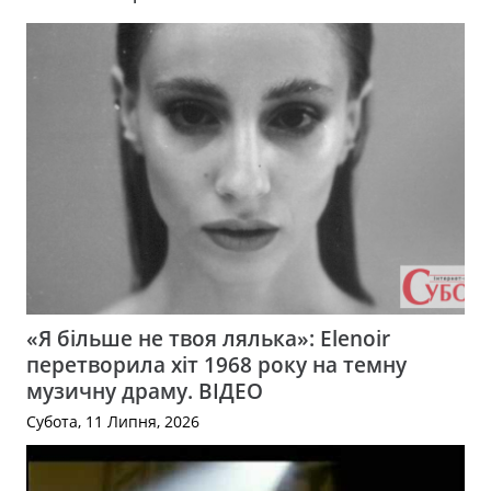
«Я більше не твоя лялька»: Elenoir
перетворила хіт 1968 року на темну
музичну драму. ВІДЕО
Субота, 11 Липня, 2026