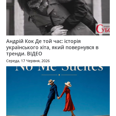
Андрій Кок Де той час: історія
українського хіта, який повернувся в
тренди. ВІДЕО
Середа, 17 Червня, 2026