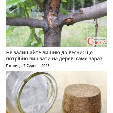
Не залишайте вишню до весни: що
потрібно вирізати на дереві саме зараз
П’ятниця, 7 Серпня, 2026