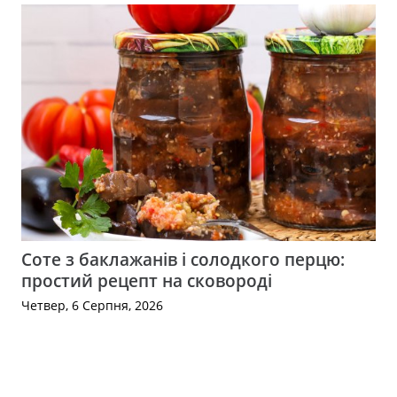
Соте з баклажанів і солодкого перцю:
простий рецепт на сковороді
Четвер, 6 Серпня, 2026