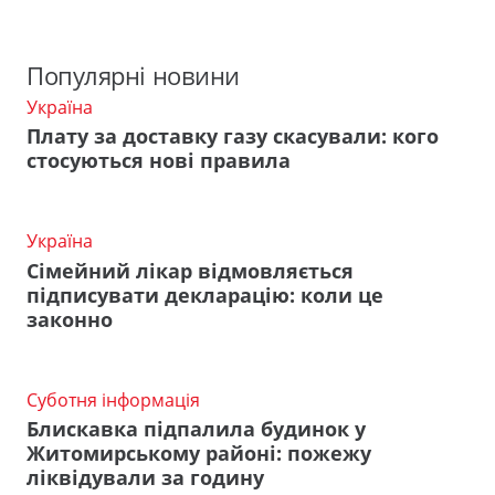
Популярні новини
Україна
Плату за доставку газу скасували: кого
стосуються нові правила
Україна
Сімейний лікар відмовляється
підписувати декларацію: коли це
законно
Суботня інформація
Блискавка підпалила будинок у
Житомирському районі: пожежу
ліквідували за годину