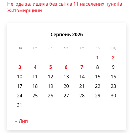
Негода залишила без світла 11 населених пунктів
Житомирщини
Серпень 2026
Пн
Вт
Ср
Чт
Пт
Сб
Нд
1
2
3
4
5
6
7
8
9
10
11
12
13
14
15
16
17
18
19
20
21
22
23
24
25
26
27
28
29
30
31
« Лип