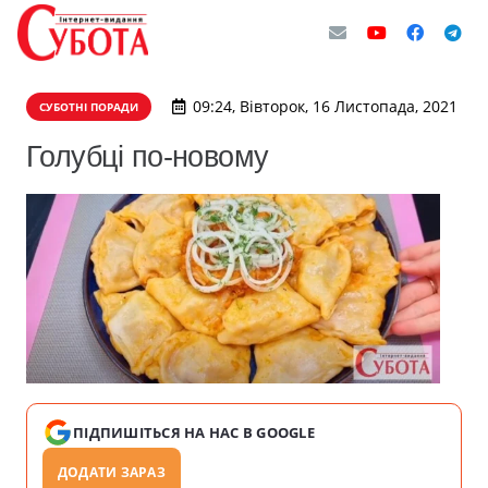
09:24, Вівторок, 16 Листопада, 2021
СУБОТНІ ПОРАДИ
Голубці по-новому
ПІДПИШІТЬСЯ НА НАС В GOOGLE
ДОДАТИ ЗАРАЗ