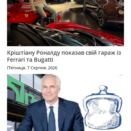
Кріштіану Роналду показав свій гараж із
Ferrari та Bugatti
П’ятниця, 7 Серпня, 2026