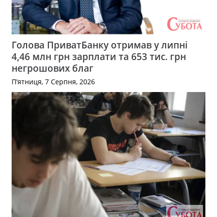
Голова ПриватБанку отримав у липні
4,46 млн грн зарплати та 653 тис. грн
негрошових благ
П’ятниця, 7 Серпня, 2026