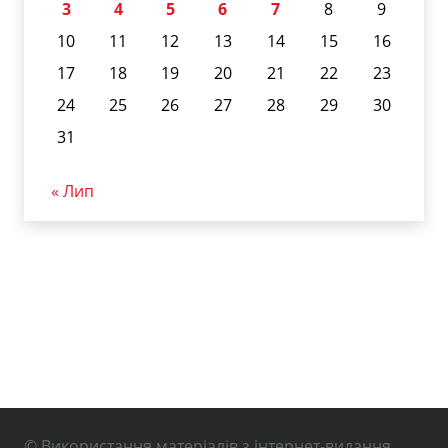
3
4
5
6
7
8
9
10
11
12
13
14
15
16
17
18
19
20
21
22
23
24
25
26
27
28
29
30
31
« Лип
© Використання матеріалів з інтернет-видання