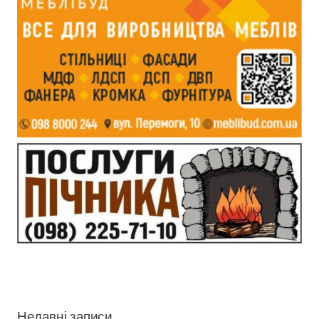
Недавні записи