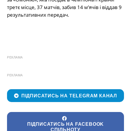
третє місце, 37 матчів, забив 14 м’ячів і віддав 9
результативних передач.
РЕКЛАМА
РЕКЛАМА
ПІДПИСАТИСЬ НА TELEGRAM КАНАЛ
ПІДПИСАТИСЬ НА FACEBOOK
СПІЛЬНОТУ