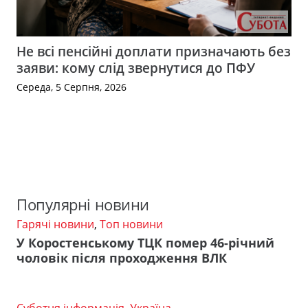
Не всі пенсійні доплати призначають без
заяви: кому слід звернутися до ПФУ
Середа, 5 Серпня, 2026
Популярні новини
Гарячі новини
,
Топ новини
У Коростенському ТЦК помер 46-річний
чоловік після проходження ВЛК
Суботня інформація
,
Україна