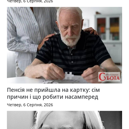
Четвер, 6 Серпня, 2026
Пенсія не прийшла на картку: сім
причин і що робити насамперед
Четвер, 6 Серпня, 2026