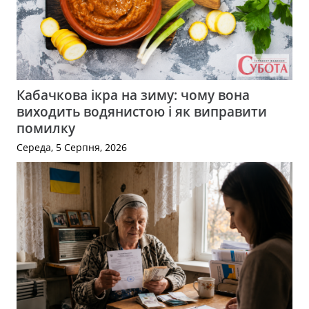
Кабачкова ікра на зиму: чому вона
виходить водянистою і як виправити
помилку
Середа, 5 Серпня, 2026