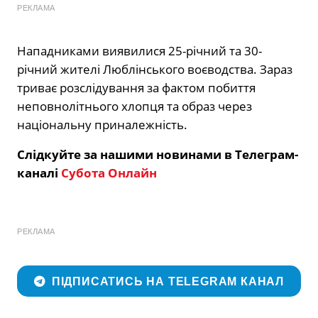
РЕКЛАМА
Нападниками виявилися 25-річний та 30-
річний жителі Люблінського воєводства. Зараз
триває розслідування за фактом побиття
неповнолітнього хлопця та образ через
національну приналежність.
Слідкуйте за нашими новинами в Телеграм-
каналі
Субота Онлайн
РЕКЛАМА
ПІДПИСАТИСЬ НА TELEGRAM КАНАЛ