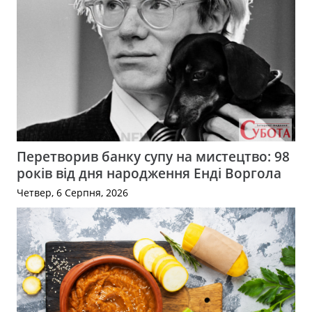
Перетворив банку супу на мистецтво: 98
років від дня народження Енді Воргола
Четвер, 6 Серпня, 2026