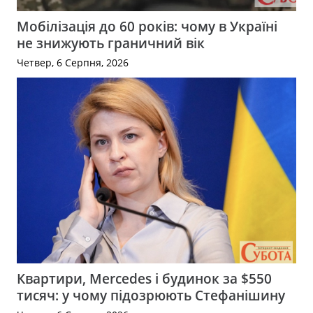
Мобілізація до 60 років: чому в Україні
не знижують граничний вік
Четвер, 6 Серпня, 2026
Квартири, Mercedes і будинок за $550
тисяч: у чому підозрюють Стефанішину