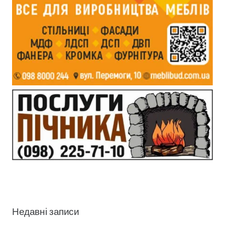
Недавні записи