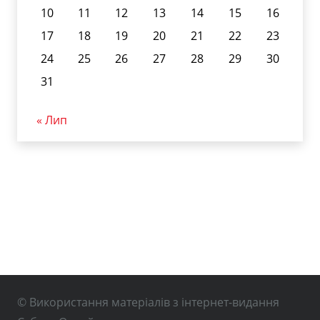
10
11
12
13
14
15
16
17
18
19
20
21
22
23
24
25
26
27
28
29
30
31
« Лип
© Використання матеріалів з інтернет-видання