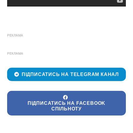
РЕКЛАМА
РЕКЛАМА
ПІДПИСАТИСЬ НА TELEGRAM КАНАЛ
ПІДПИСАТИСЬ НА FACEBOOK
СПІЛЬНОТУ