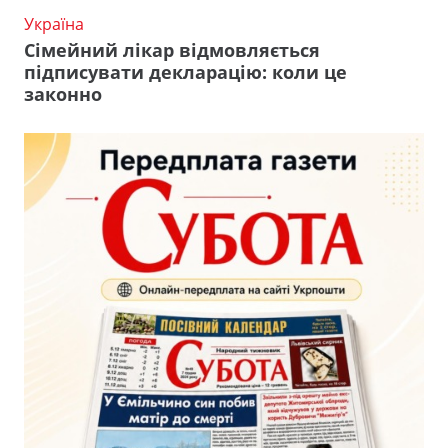
Україна
Сімейний лікар відмовляється
підписувати декларацію: коли це
законно