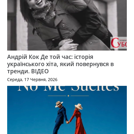
Андрій Кок Де той час: історія
українського хіта, який повернувся в
тренди. ВІДЕО
Середа, 17 Червня, 2026