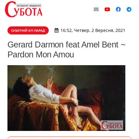
16:52, Четвер, 2 Вересня, 2021
СУБОТНІЙ ХІТ-ПАРАД
Gerard Darmon feat Amel Bent ~
Pardon Mon Amou