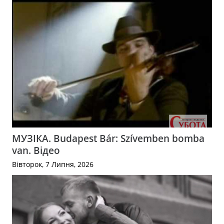
МУЗІКА. Budapest Bár: Szívemben bomba
van. Відео
Вівторок, 7 Липня, 2026