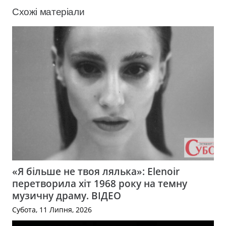
Схожі матеріали
«Я більше не твоя лялька»: Elenoir
перетворила хіт 1968 року на темну
музичну драму. ВІДЕО
Субота, 11 Липня, 2026