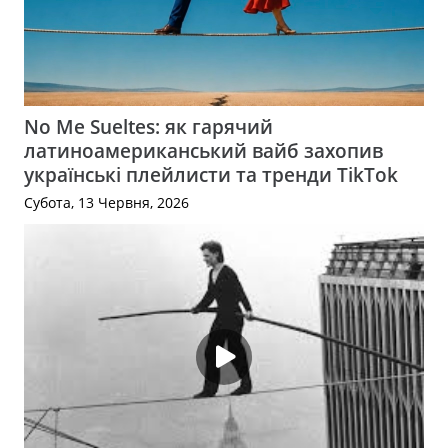
No Me Sueltes: як гарячий
латиноамериканський вайб захопив
українські плейлисти та тренди TikTok
Субота, 13 Червня, 2026