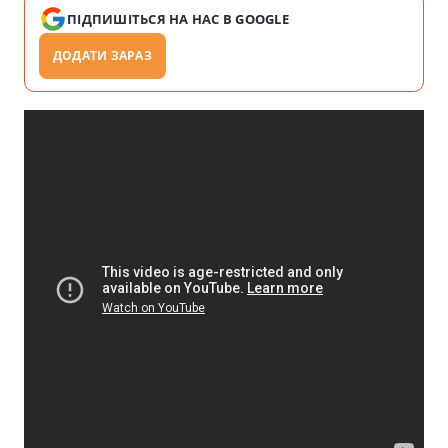
ПІДПИШІТЬСЯ НА НАС В GOOGLE
ДОДАТИ ЗАРАЗ