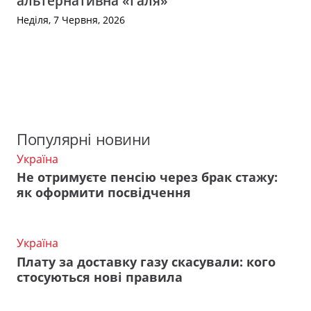
альтернативна «Галя»
Неділя, 7 Червня, 2026
Популярні новини
Україна
Не отримуєте пенсію через брак стажу:
як оформити посвідчення
Україна
Плату за доставку газу скасували: кого
стосуються нові правила