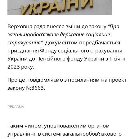
Верховна рада внесла зміни до закону
“Про
загальнообов’язкове державне соціальне
страхування”
. Документом передбачається
приєднання Фонду соціального страхування
України до Пенсійного фонду України з 1 січня
2023 року.
Про це повідомляємо з посиланням на проект
закону №3663.
РЕКЛАМА
Таким чином, уповноваженим органом
управління в системі загальнообов’язкового