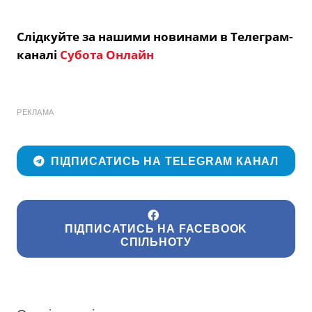
Слідкуйте за нашими новинами в Телеграм-
каналі
Субота Онлайн
РЕКЛАМА
ПІДПИСАТИСЬ НА TELEGRAM КАНАЛ
ПІДПИСАТИСЬ НА FACEBOOK
СПІЛЬНОТУ