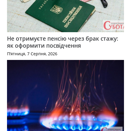
Не отримуєте пенсію через брак стажу:
як оформити посвідчення
П’ятниця, 7 Серпня, 2026