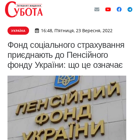
16:48, П’ятниця, 23 Вересня, 2022
УКРАЇНА
Фонд соціального страхування
приєднають до Пенсійного
фонду України: що це означає