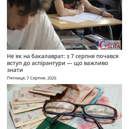
Не як на бакалаврат: з 7 серпня почався
вступ до аспірантури — що важливо
знати
П’ятниця, 7 Серпня, 2026