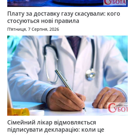
Плату за доставку газу скасували: кого
стосуються нові правила
П’ятниця, 7 Серпня, 2026
Сімейний лікар відмовляється
підписувати декларацію: коли це