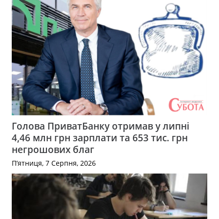
Голова ПриватБанку отримав у липні
4,46 млн грн зарплати та 653 тис. грн
негрошових благ
П’ятниця, 7 Серпня, 2026