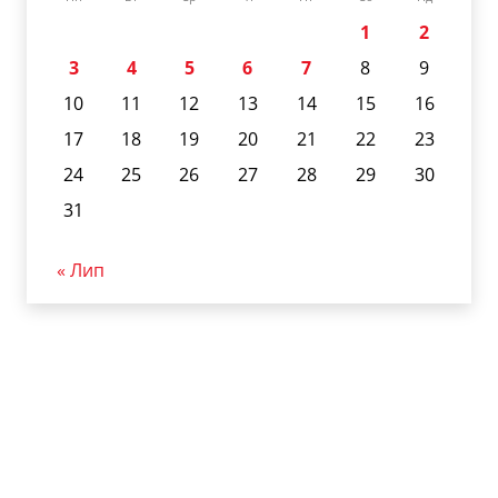
1
2
3
4
5
6
7
8
9
10
11
12
13
14
15
16
17
18
19
20
21
22
23
24
25
26
27
28
29
30
31
« Лип