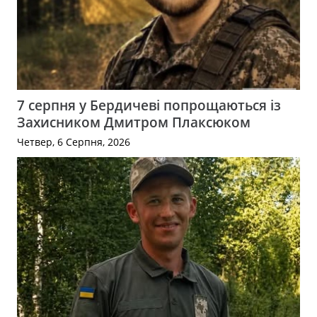
7 серпня у Бердичеві попрощаються із
Захисником Дмитром Плаксюком
Четвер, 6 Серпня, 2026