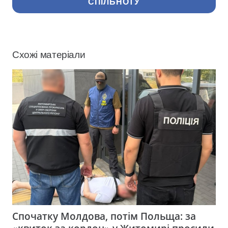
СПІЛЬНОТУ
Схожі матеріали
Спочатку Молдова, потім Польща: за