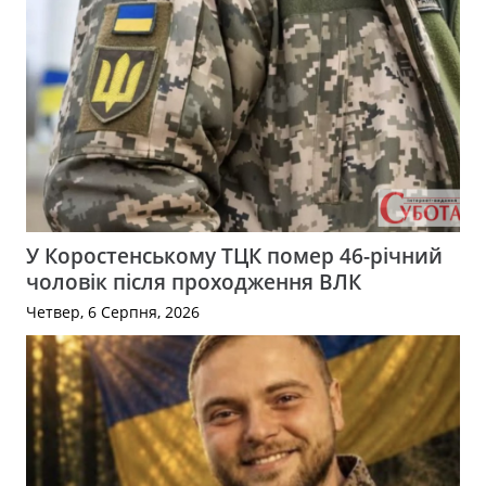
У Коростенському ТЦК помер 46-річний
чоловік після проходження ВЛК
Четвер, 6 Серпня, 2026