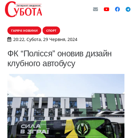
ГАРЯЧІ НОВИНИ
СПОРТ
20:22, Субота, 29 Червня, 2024
ФК “Полісся” оновив дизайн
клубного автобусу