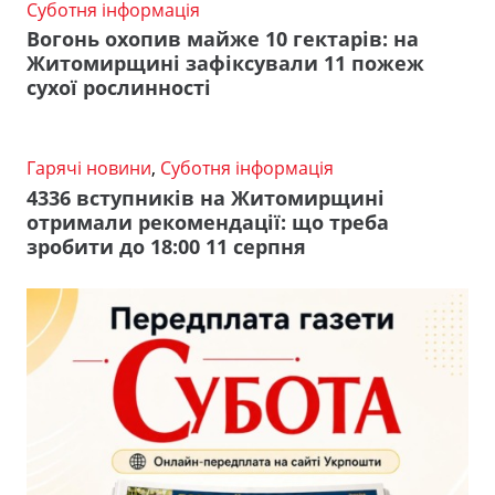
Суботня інформація
Вогонь охопив майже 10 гектарів: на
Житомирщині зафіксували 11 пожеж
сухої рослинності
Гарячі новини
,
Суботня інформація
4336 вступників на Житомирщині
отримали рекомендації: що треба
зробити до 18:00 11 серпня