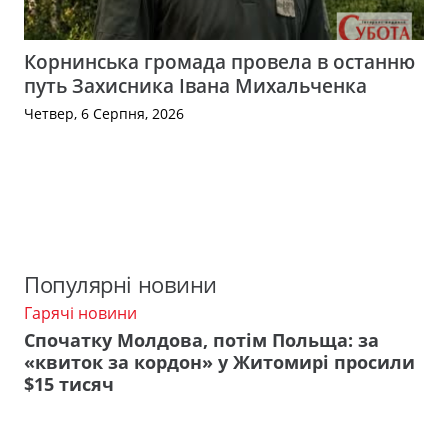
Корнинська громада провела в останню
путь Захисника Івана Михальченка
Четвер, 6 Серпня, 2026
Популярні новини
Гарячі новини
Спочатку Молдова, потім Польща: за
«квиток за кордон» у Житомирі просили
$15 тисяч