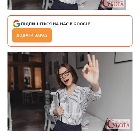
ПІДПИШІТЬСЯ НА НАС В GOOGLE
ДОДАТИ ЗАРАЗ