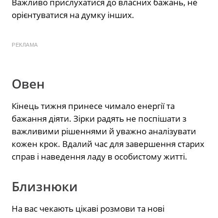
Важливо прислухатися до власних бажань, не
орієнтуватися на думку інших.
РЕКЛАМА
Овен
Кінець тижня принесе чимало енергії та
бажання діяти. Зірки радять не поспішати з
важливими рішеннями й уважно аналізувати
кожен крок. Вдалий час для завершення старих
справ і наведення ладу в особистому житті.
Близнюки
На вас чекають цікаві розмови та нові