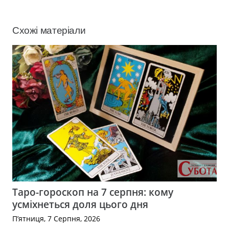
Схожі матеріали
Таро-гороскоп на 7 серпня: кому
усміхнеться доля цього дня
П’ятниця, 7 Серпня, 2026