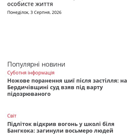
особисте життя
Понеділок, 3 Серпня, 2026
Популярні новини
Суботня інформація
Ножове поранення шиї після застілля: на
Бердичівщині суд взяв під варту
підозрюваного
Світ
Підліток відкрив вогонь у школі біля
Бангкока: загинули восьмеро людей