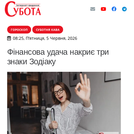
ГОРОСКОП
СУБОТНЯ КАВА
08:25, П’ятниця, 5 Червня, 2026
Фінансова удача накриє три
знаки Зодіаку