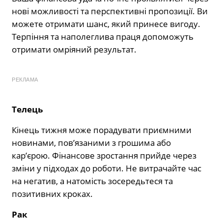
нові можливості та перспективні пропозиції. Ви
можете отримати шанс, який принесе вигоду.
Терпіння та наполеглива праця допоможуть
отримати омріяний результат.
РЕКЛАМА
Телець
Кінець тижня може порадувати приємними
новинами, пов’язаними з грошима або
кар’єрою. Фінансове зростання прийде через
зміни у підходах до роботи. Не витрачайте час
на негатив, а натомість зосередьтеся та
позитивних кроках.
Рак