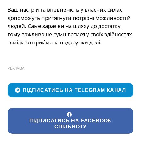
Ваш настрій та впевненість у власних силах
допоможуть притягнути потрібні можливості й
людей. Саме зараз ви на шляху до достатку,
тому важливо не сумніватися у своїх здібностях
і сміливо приймати подарунки долі.
РЕКЛАМА
ПІДПИСАТИСЬ НА TELEGRAM КАНАЛ
ПІДПИСАТИСЬ НА FACEBOOK
СПІЛЬНОТУ