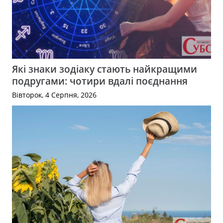
Які знаки зодіаку стають найкращими
подругами: чотири вдалі поєднання
Вівторок, 4 Серпня, 2026