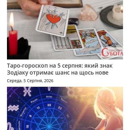
Таро-гороскоп на 5 серпня: який знак
Зодіаку отримає шанс на щось нове
Середа, 5 Серпня, 2026