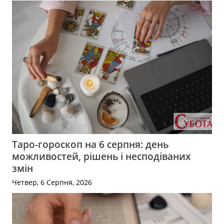
Таро-гороскоп на 6 серпня: день
можливостей, рішень і несподіваних
змін
Четвер, 6 Серпня, 2026