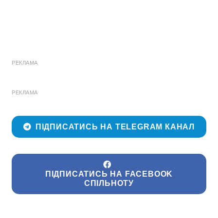
РЕКЛАМА
РЕКЛАМА
ПІДПИСАТИСЬ НА TELEGRAM КАНАЛ
ПІДПИСАТИСЬ НА FACEBOOK
СПІЛЬНОТУ