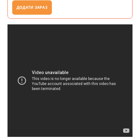
ДОДАТИ ЗАРАЗ