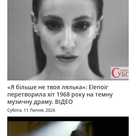
«Я більше не твоя лялька»: Elenoir
перетворила хіт 1968 року на темну
музичну драму. ВІДЕО
Субота, 11 Липня, 2026