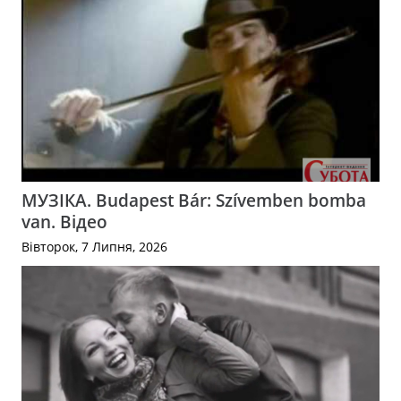
МУЗІКА. Budapest Bár: Szívemben bomba
van. Відео
Вівторок, 7 Липня, 2026