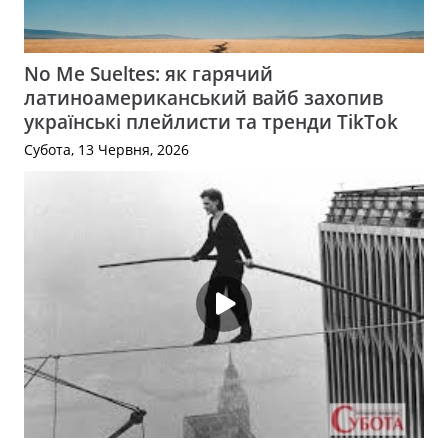
No Me Sueltes: як гарячий
латиноамериканський вайб захопив
українські плейлисти та тренди TikTok
Субота, 13 Червня, 2026