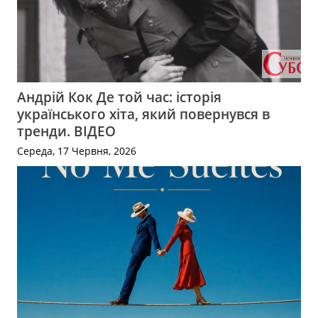
Андрій Кок Де той час: історія
українського хіта, який повернувся в
тренди. ВІДЕО
Середа, 17 Червня, 2026