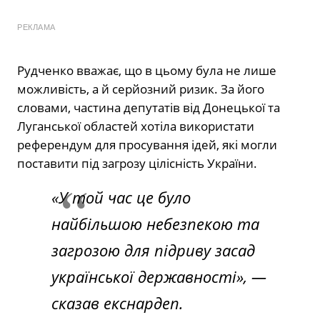
РЕКЛАМА
Рудченко вважає, що в цьому була не лише
можливість, а й серйозний ризик. За його
словами, частина депутатів від Донецької та
Луганської областей хотіла використати
референдум для просування ідей, які могли
поставити під загрозу цілісність України.
«У той час це було
найбільшою небезпекою та
загрозою для підриву засад
української державності», —
сказав екснардеп.