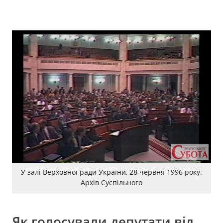
У залі Верховної ради України, 28 червня 1996 року.
Архів Суспільного
Як голосували депутати від