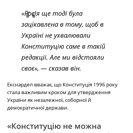
«Росія ще тоді була
зацікавлена в тому, щоб в
Україні не ухвалювали
Конституцію саме в такій
редакції. Але ми відстояли
своє», — сказав він.
Екснардеп вважає, що Конституція 1996 року
стала важливим кроком для утвердження
України як незалежної, соборної й
демократичної держави.
«Конституцію не можна