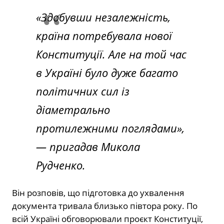
«Здобувши незалежність,
країна потребувала нової
Конституції. Але на той час
в Україні було дуже багато
політичних сил із
діаметрально
протилежними поглядами»,
— пригадав Микола
Рудченко.
Він розповів, що підготовка до ухвалення
документа тривала близько півтора року. По
всій Україні обговорювали проєкт Конституції,