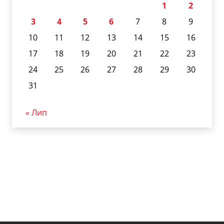
1
2
3
4
5
6
7
8
9
10
11
12
13
14
15
16
17
18
19
20
21
22
23
24
25
26
27
28
29
30
31
« Лип