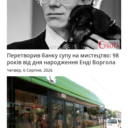
Перетворив банку супу на мистецтво: 98
років від дня народження Енді Воргола
Четвер, 6 Серпня, 2026