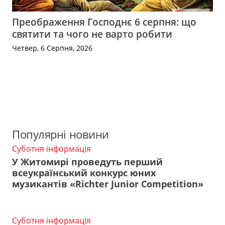
Преображення Господнє 6 серпня: що
святити та чого не варто робити
Четвер, 6 Серпня, 2026
Популярні новини
Суботня інформація
У Житомирі проведуть перший
всеукраїнський конкурс юних
музикантів «Richter Junior Competition»
Суботня інформація