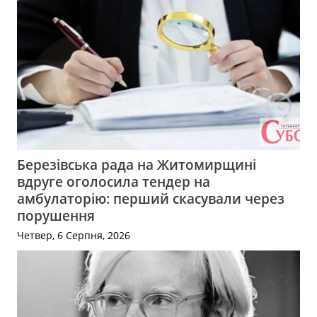
Березівська рада на Житомирщині
вдруге оголосила тендер на
амбулаторію: перший скасували через
порушення
Четвер, 6 Серпня, 2026