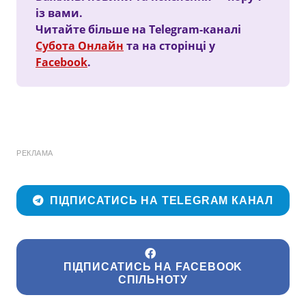
із вами.
Читайте більше на Telegram-каналі
Субота Онлайн
та на сторінці у
Facebook
.
РЕКЛАМА
ПІДПИСАТИСЬ НА TELEGRAM КАНАЛ
ПІДПИСАТИСЬ НА FACEBOOK
СПІЛЬНОТУ