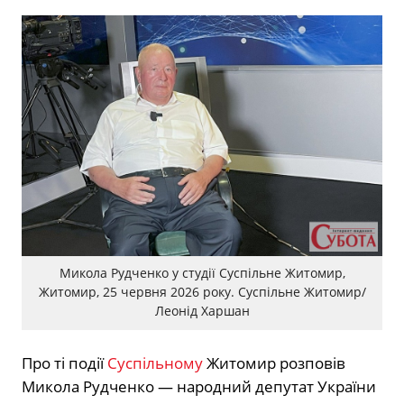
Микола Рудченко у студії Суспільне Житомир,
Житомир, 25 червня 2026 року. Суспільне Житомир/
Леонід Харшан
Про ті події
Суспільному
Житомир розповів
Микола Рудченко — народний депутат України