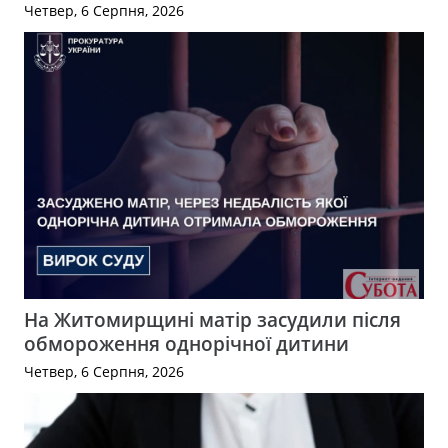
Четвер, 6 Серпня, 2026
На Житомирщині матір засудили після
обмороження однорічної дитини
Четвер, 6 Серпня, 2026