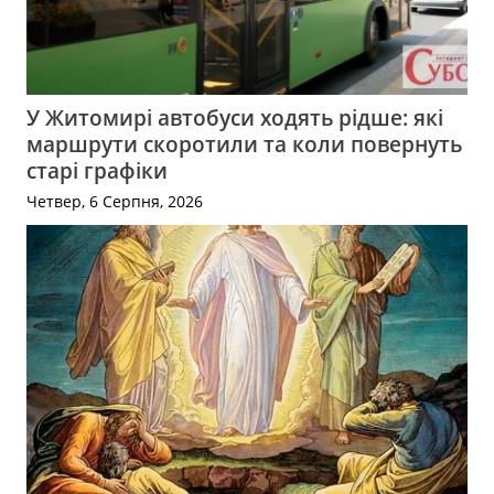
У Житомирі автобуси ходять рідше: які
маршрути скоротили та коли повернуть
старі графіки
Четвер, 6 Серпня, 2026