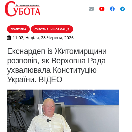
ПОЛІТИКА
СУБОТНЯ ІНФОРМАЦІЯ
11:02, Неділя, 28 Червня, 2026
Екснардеп із Житомирщини
розповів, як Верховна Рада
ухвалювала Конституцію
України. ВІДЕО