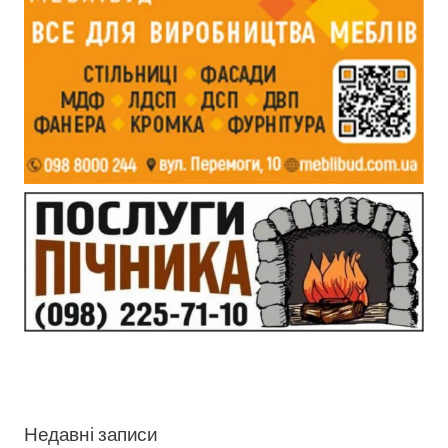
Недавні записи