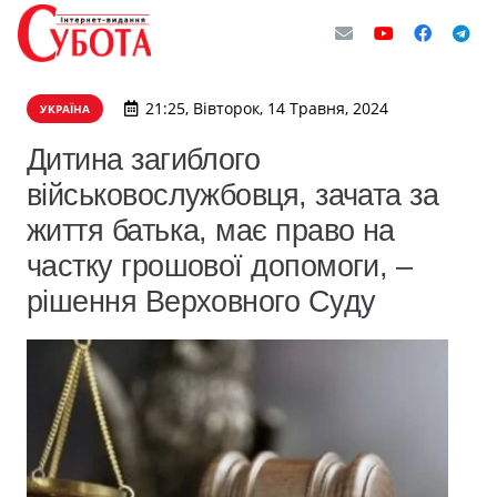
21:25, Вівторок, 14 Травня, 2024
УКРАЇНА
Дитина загиблого
військовослужбовця, зачата за
життя батька, має право на
частку грошової допомоги, –
рішення Верховного Суду