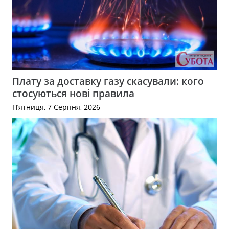
Плату за доставку газу скасували: кого
стосуються нові правила
П’ятниця, 7 Серпня, 2026