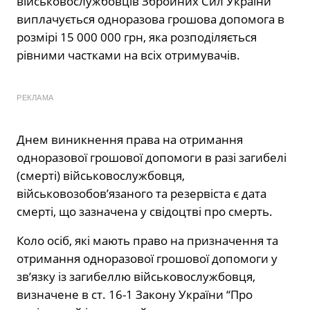
військовослужбовців Збройних Сил України
виплачується одноразова грошова допомога в
розмірі 15 000 000 грн, яка розподіляється
рівними частками на всіх отримувачів.
РЕКЛАМА
Днем виникнення права на отримання
одноразової грошової допомоги в разі загибелі
(смерті) військовослужбовця,
військовозобов’язаного та резервіста є дата
смерті, що зазначена у свідоцтві про смерть.
Коло осіб, які мають право на призначення та
отримання одноразової грошової допомоги у
зв’язку із загибеллю військовослужбовця,
визначене в ст. 16-1 Закону України “Про