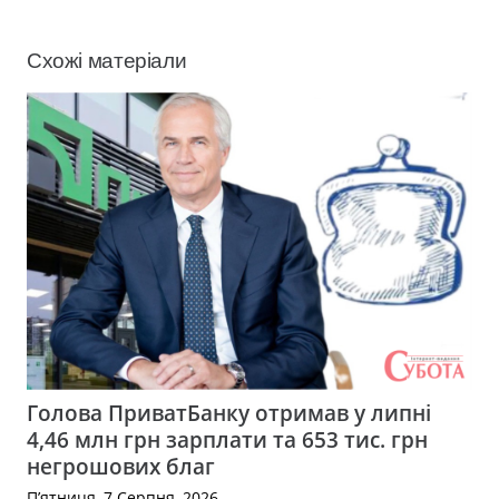
Схожі матеріали
Голова ПриватБанку отримав у липні
4,46 млн грн зарплати та 653 тис. грн
негрошових благ
П’ятниця, 7 Серпня, 2026