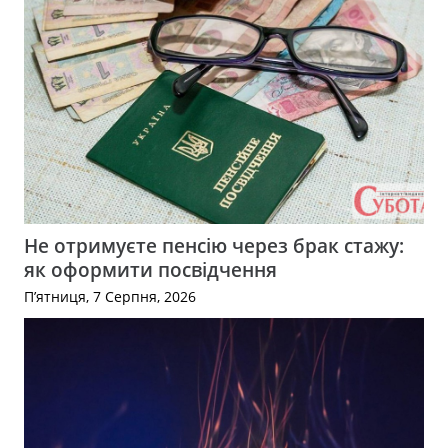
Не отримуєте пенсію через брак стажу:
як оформити посвідчення
П’ятниця, 7 Серпня, 2026