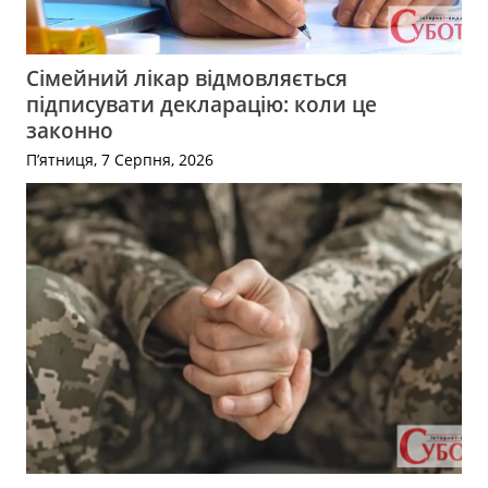
Сімейний лікар відмовляється
підписувати декларацію: коли це
законно
П’ятниця, 7 Серпня, 2026