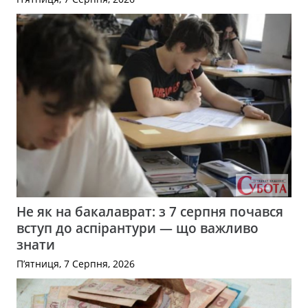
Не як на бакалаврат: з 7 серпня почався
вступ до аспірантури — що важливо
знати
П’ятниця, 7 Серпня, 2026