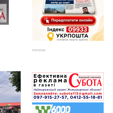
РЕКЛАМА