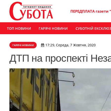
ПЕРЕДПЛАТА газети 
ТОП НОВИНИ
ГАРЯЧІ НОВИНИ
СУБОТНІЙ ЕКСКЛЮ
17:29, Середа, 7 Жовтня, 2020
ГАРЯЧІ НОВИНИ
ДТП на проспекті Нез