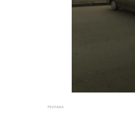
РЕКЛАМА