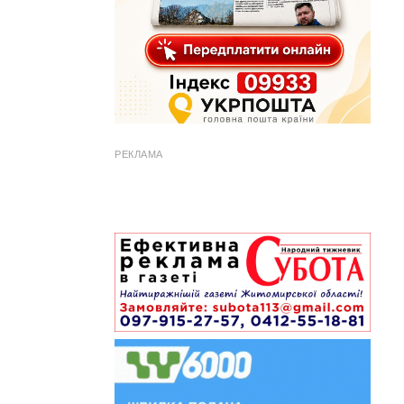
РЕКЛАМА