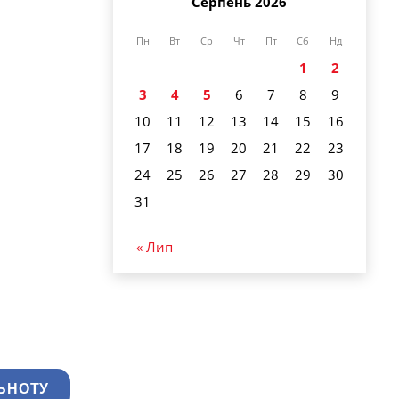
Серпень 2026
Пн
Вт
Ср
Чт
Пт
Сб
Нд
1
2
3
4
5
6
7
8
9
10
11
12
13
14
15
16
17
18
19
20
21
22
23
24
25
26
27
28
29
30
31
« Лип
ЬНОТУ