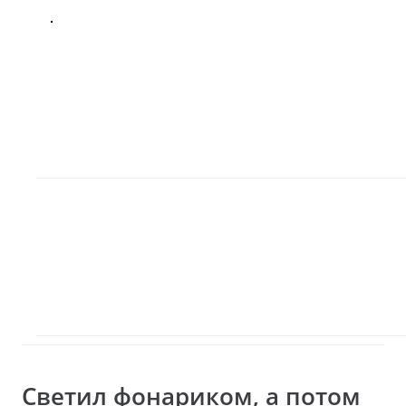
Светил фонариком, а потом