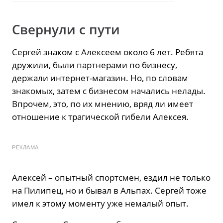
Свернули с пути
Сергей знаком с Алексеем около 6 лет. Ребята
дружили, были партнерами по бизнесу,
держали интернет-магазин. Но, по словам
знакомых, затем с бизнесом начались нелады.
Впрочем, это, по их мнению, вряд ли имеет
отношение к трагической гибели Алексея.
РЕКЛАМА
Алексей – опытный спортсмен, ездил не только
на Пилипец, но и бывал в Альпах. Сергей тоже
имел к этому моменту уже немалый опыт.