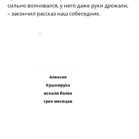
сильно волновался, у него даже руки дрожали,
– закончил рассказ наш собеседник.
Алексея
Кушнирука
искали более
трех месяцев