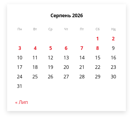
Серпень 2026
Пн
Вт
Ср
Чт
Пт
Сб
Нд
1
2
3
4
5
6
7
8
9
10
11
12
13
14
15
16
17
18
19
20
21
22
23
24
25
26
27
28
29
30
31
« Лип