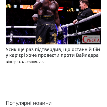
Усик ще раз підтвердив, що останній бій
у кар’єрі хоче провести проти Вайлдера
Вівторок, 4 Серпня, 2026
Популярні новини