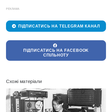
РЕКЛАМА
ПІДПИСАТИСЬ НА TELEGRAM КАНАЛ
ПІДПИСАТИСЬ НА FACEBOOK
СПІЛЬНОТУ
Схожі матеріали