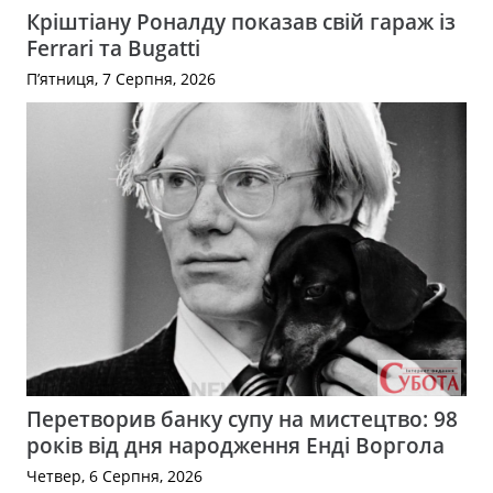
Кріштіану Роналду показав свій гараж із
Ferrari та Bugatti
П’ятниця, 7 Серпня, 2026
Перетворив банку супу на мистецтво: 98
років від дня народження Енді Воргола
Четвер, 6 Серпня, 2026