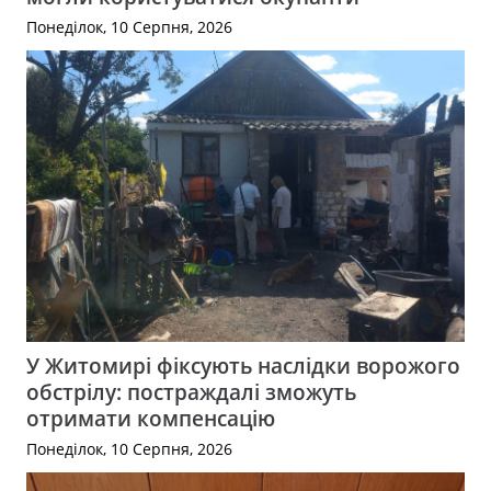
Понеділок, 10 Серпня, 2026
У Житомирі фіксують наслідки ворожого
обстрілу: постраждалі зможуть
отримати компенсацію
Понеділок, 10 Серпня, 2026