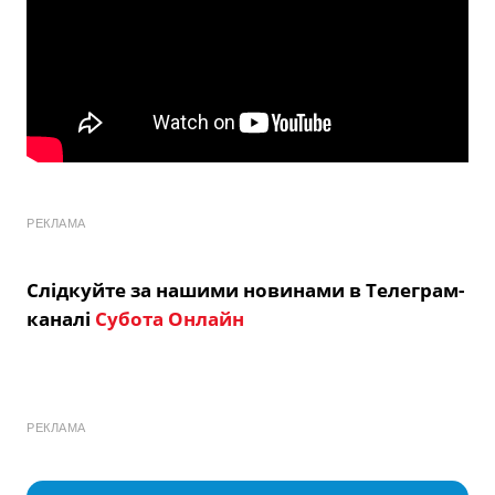
РЕКЛАМА
Слідкуйте за нашими новинами в Телеграм-
каналі
Субота Онлайн
РЕКЛАМА