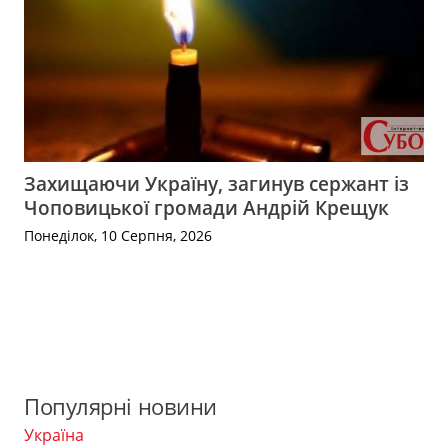
Захищаючи Україну, загинув сержант із
Чоповицької громади Андрій Крещук
Понеділок, 10 Серпня, 2026
Популярні новини
Україна