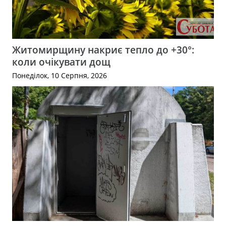
Житомирщину накриє тепло до +30°:
коли очікувати дощ
Понеділок, 10 Серпня, 2026