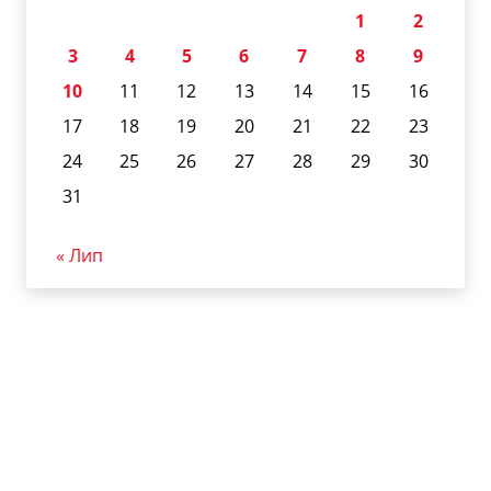
1
2
3
4
5
6
7
8
9
10
11
12
13
14
15
16
17
18
19
20
21
22
23
24
25
26
27
28
29
30
31
« Лип