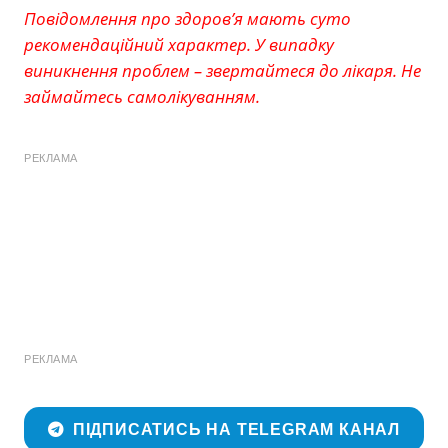
Повідомлення про здоров’я мають суто
рекомендаційний характер. У випадку
виникнення проблем – звертайтеся до лікаря. Не
займайтесь самолікуванням.
РЕКЛАМА
РЕКЛАМА
ПІДПИСАТИСЬ НА TELEGRAM КАНАЛ