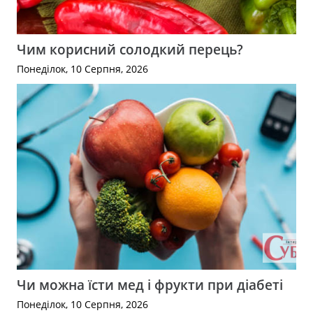
Чим корисний солодкий перець?
Понеділок, 10 Серпня, 2026
Чи можна їсти мед і фрукти при діабеті
Понеділок, 10 Серпня, 2026