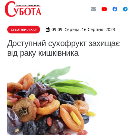
09:09, Середа, 16 Серпня, 2023
СУБОТНІЙ ЛІКАР
Доступний сухофрукт захищає
від раку кишківника