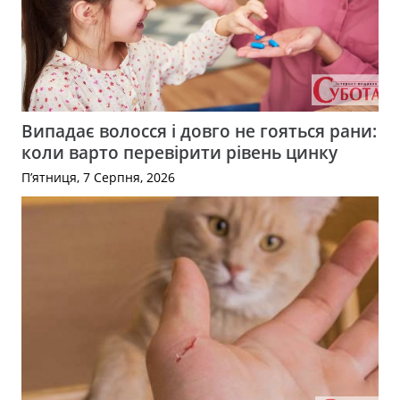
Випадає волосся і довго не гояться рани:
коли варто перевірити рівень цинку
П’ятниця, 7 Серпня, 2026