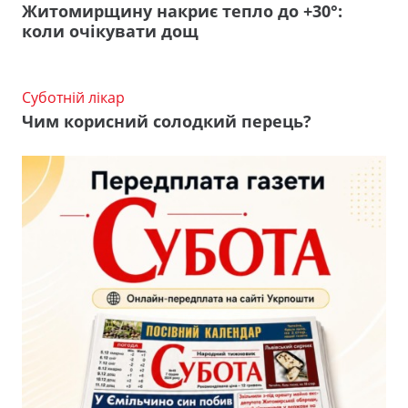
Житомирщину накриє тепло до +30°:
коли очікувати дощ
Суботній лікар
Чим корисний солодкий перець?