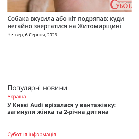
Собака вкусила або кіт подряпав: куди
негайно звертатися на Житомирщині
Четвер, 6 Серпня, 2026
Популярні новини
Україна
У Києві Audi врізалася у вантажівку:
загинули жінка та 2-річна дитина
Суботня інформація