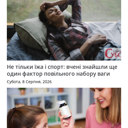
Не тільки їжа і спорт: вчені знайшли ще
один фактор повільного набору ваги
Субота, 8 Серпня, 2026