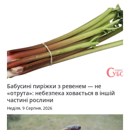
Бабусині пиріжки з ревенем — не
«отрута»: небезпека ховається в іншій
частині рослини
Неділя, 9 Серпня, 2026