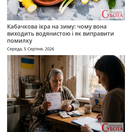
Кабачкова ікра на зиму: чому вона
виходить водянистою і як виправити
помилку
Середа, 5 Серпня, 2026