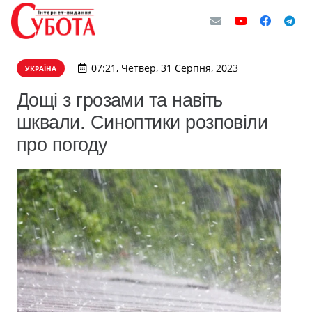
07:21, Четвер, 31 Серпня, 2023
УКРАЇНА
Дощі з грозами та навіть
шквали. Синоптики розповіли
про погоду