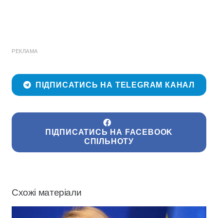
РЕКЛАМА
ПІДПИСАТИСЬ НА TELEGRAM КАНАЛ
ПІДПИСАТИСЬ НА FACEBOOK
СПІЛЬНОТУ
Схожі матеріали