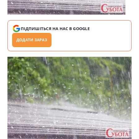
ПІДПИШІТЬСЯ НА НАС В GOOGLE
ДОДАТИ ЗАРАЗ