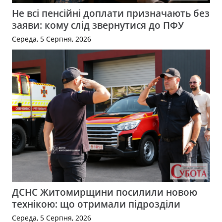
Не всі пенсійні доплати призначають без
заяви: кому слід звернутися до ПФУ
Середа, 5 Серпня, 2026
ДСНС Житомирщини посилили новою
технікою: що отримали підрозділи
Середа, 5 Серпня, 2026