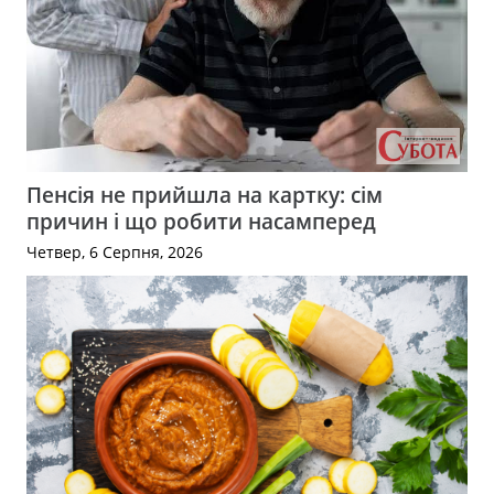
Пенсія не прийшла на картку: сім
причин і що робити насамперед
Четвер, 6 Серпня, 2026