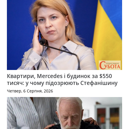
Квартири, Mercedes і будинок за $550
тисяч: у чому підозрюють Стефанішину
Четвер, 6 Серпня, 2026