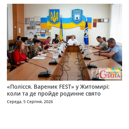
«Полісся. Вареник FEST» у Житомирі:
коли та де пройде родинне свято
Середа, 5 Серпня, 2026