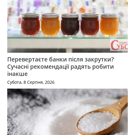
Перевертаєте банки після закрутки?
Сучасні рекомендації радять робити
інакше
Субота, 8 Серпня, 2026