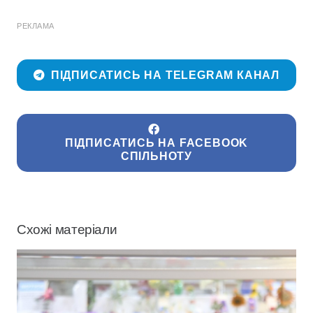
РЕКЛАМА
ПІДПИСАТИСЬ НА TELEGRAM КАНАЛ
ПІДПИСАТИСЬ НА FACEBOOK
СПІЛЬНОТУ
Схожі матеріали