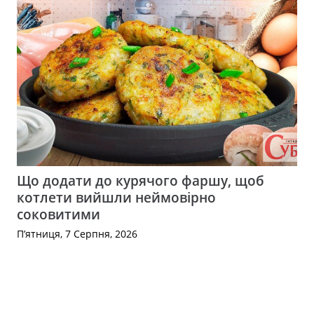
Що додати до курячого фаршу, щоб
котлети вийшли неймовірно
соковитими
П’ятниця, 7 Серпня, 2026