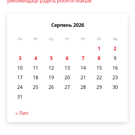
рекомендації радять робити інакше
Серпень 2026
Пн
Вт
Ср
Чт
Пт
Сб
Нд
1
2
3
4
5
6
7
8
9
10
11
12
13
14
15
16
17
18
19
20
21
22
23
24
25
26
27
28
29
30
31
« Лип