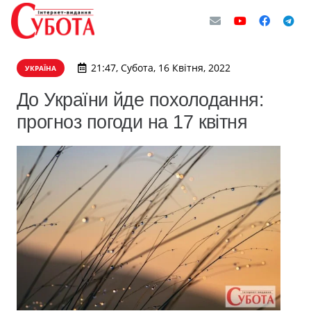
21:47, Субота, 16 Квітня, 2022
УКРАЇНА
До України йде похолодання:
прогноз погоди на 17 квітня