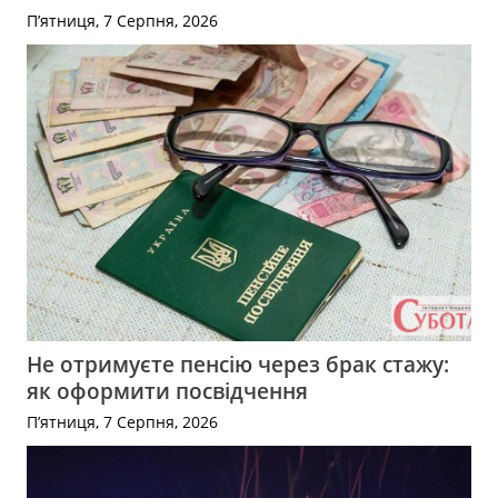
П’ятниця, 7 Серпня, 2026
Не отримуєте пенсію через брак стажу:
як оформити посвідчення
П’ятниця, 7 Серпня, 2026