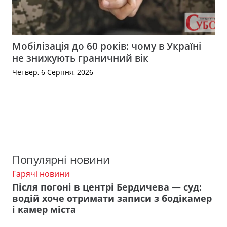
Мобілізація до 60 років: чому в Україні
не знижують граничний вік
Четвер, 6 Серпня, 2026
Популярні новини
Гарячі новини
Після погоні в центрі Бердичева — суд:
водій хоче отримати записи з бодікамер
і камер міста