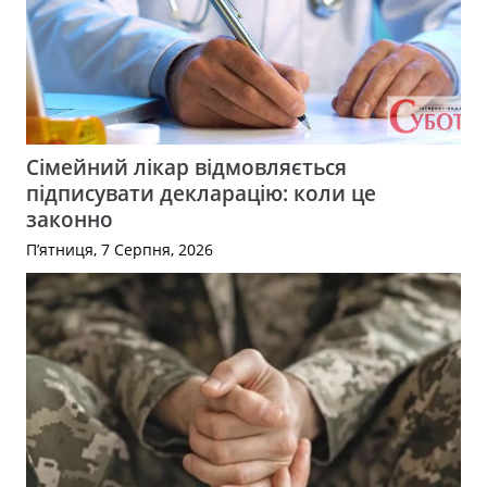
Сімейний лікар відмовляється
підписувати декларацію: коли це
законно
П’ятниця, 7 Серпня, 2026