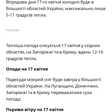
Впродовж дня 17-го квітня холодно буде в
більшості областей України, максимально лише
5-11 градусів тепла.
РЕКЛАМА
Тепліша погода очікується 17 квітня у східних
областях, на Запоріжжі та в Криму, вдень 12-16
градусів тепла.
Опади на 17 квітня
Подекуди мокрий сніг буде завтра у більшості
областей України. На Луганщині, Донеччині,
Запоріжжі та в Криму переважатиме суха
погода.
Пориви вітру на 17 квітня