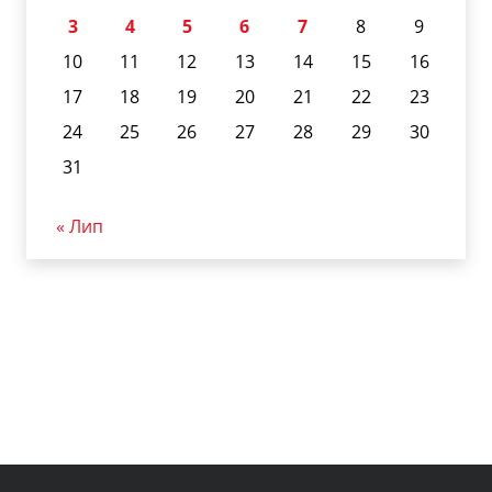
3
4
5
6
7
8
9
10
11
12
13
14
15
16
17
18
19
20
21
22
23
24
25
26
27
28
29
30
31
« Лип