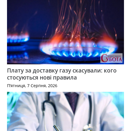
Плату за доставку газу скасували: кого
стосуються нові правила
П’ятниця, 7 Серпня, 2026