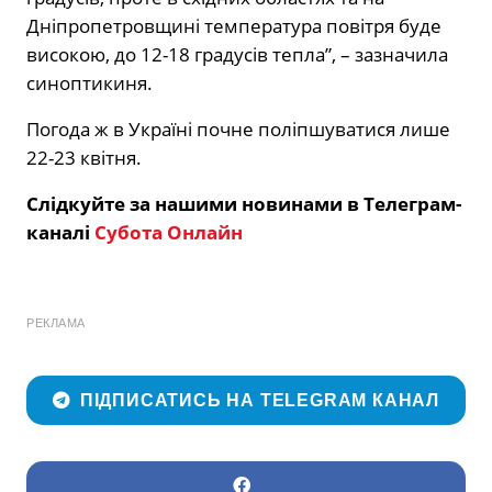
Дніпропетровщині температура повітря буде
високою, до 12-18 градусів тепла”, – зазначила
синоптикиня.
Погода ж в Україні почне поліпшуватися лише
22-23 квітня.
Слідкуйте за нашими новинами в Телеграм-
каналі
Субота Онлайн
РЕКЛАМА
ПІДПИСАТИСЬ НА TELEGRAM КАНАЛ