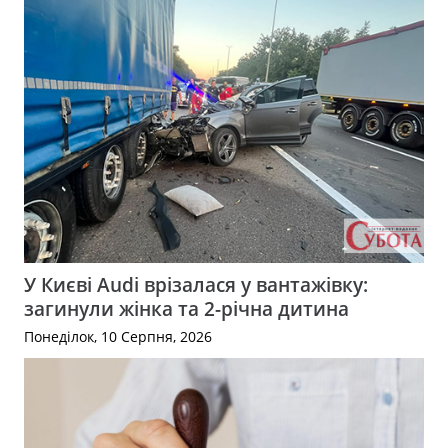
У Києві Audi врізалася у вантажівку:
загинули жінка та 2-річна дитина
Понеділок, 10 Серпня, 2026