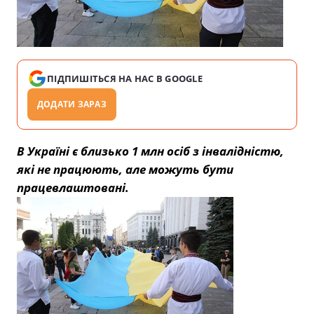
ПІДПИШІТЬСЯ НА НАС В GOOGLE
ДОДАТИ ЗАРАЗ
В Україні є близько 1 млн осіб з інвалідністю,
які не працюють, але можуть бути
працевлаштовані.