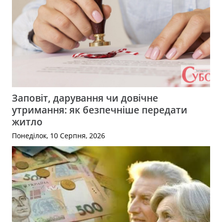
Заповіт, дарування чи довічне
утримання: як безпечніше передати
житло
Понеділок, 10 Серпня, 2026