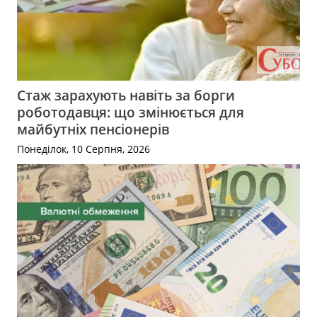
Стаж зарахують навіть за борги
роботодавця: що змінюється для
майбутніх пенсіонерів
Понеділок, 10 Серпня, 2026