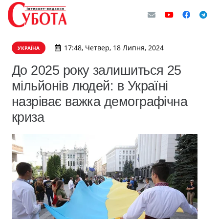
17:48, Четвер, 18 Липня, 2024
УКРАЇНА
До 2025 року залишиться 25
мільйонів людей: в Україні
назріває важка демографічна
криза