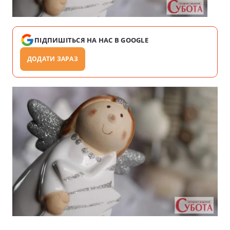
ПІДПИШІТЬСЯ НА НАС В GOOGLE
ДОДАТИ ЗАРАЗ