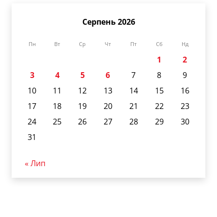
Серпень 2026
Пн
Вт
Ср
Чт
Пт
Сб
Нд
1
2
3
4
5
6
7
8
9
10
11
12
13
14
15
16
17
18
19
20
21
22
23
24
25
26
27
28
29
30
31
« Лип