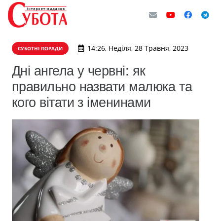
14:26, Неділя, 28 Травня, 2023
СУБОТНІ ПОРАДИ
Дні ангела у червні: як
правильно назвати малюка та
кого вітати з іменинами