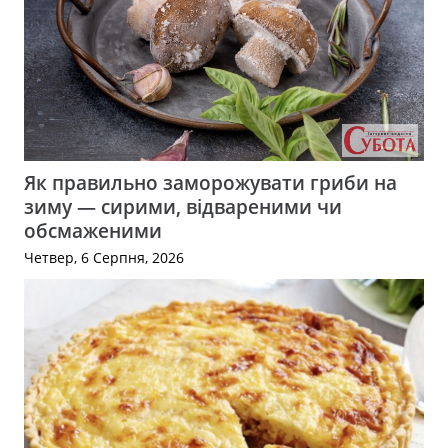
Як правильно заморожувати гриби на
зиму — сирими, відвареними чи
обсмаженими
Четвер, 6 Серпня, 2026