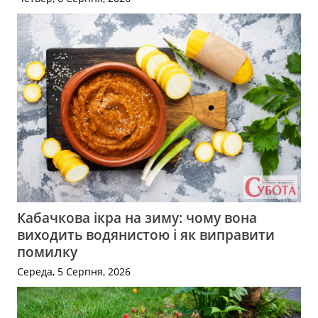
Кабачкова ікра на зиму: чому вона
виходить водянистою і як виправити
помилку
Середа, 5 Серпня, 2026