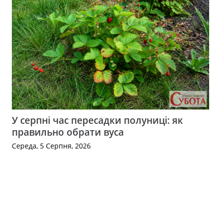
У серпні час пересадки полуниці: як
правильно обрати вуса
Середа, 5 Серпня, 2026