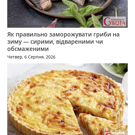
Як правильно заморожувати гриби на
зиму — сирими, відвареними чи
обсмаженими
Четвер, 6 Серпня, 2026