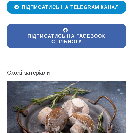
ПІДПИСАТИСЬ НА TELEGRAM КАНАЛ
ПІДПИСАТИСЬ НА FACEBOOK
СПІЛЬНОТУ
Схожі матеріали