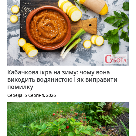
Кабачкова ікра на зиму: чому вона
виходить водянистою і як виправити
помилку
Середа, 5 Серпня, 2026