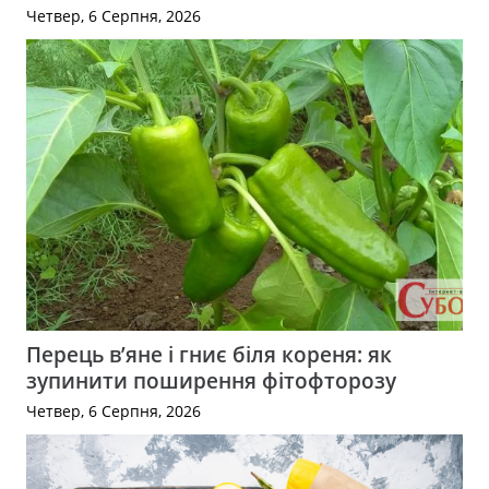
Четвер, 6 Серпня, 2026
Перець в’яне і гниє біля кореня: як
зупинити поширення фітофторозу
Четвер, 6 Серпня, 2026