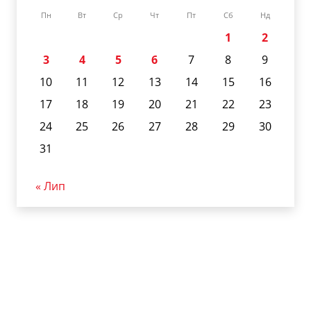
Пн
Вт
Ср
Чт
Пт
Сб
Нд
1
2
3
4
5
6
7
8
9
10
11
12
13
14
15
16
17
18
19
20
21
22
23
24
25
26
27
28
29
30
31
« Лип