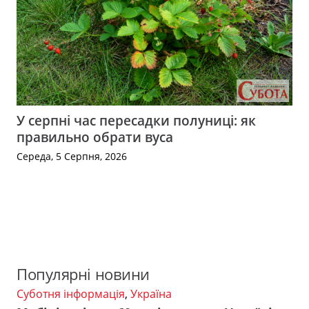
У серпні час пересадки полуниці: як
правильно обрати вуса
Середа, 5 Серпня, 2026
Популярні новини
Суботня інформація
,
Україна