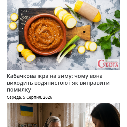
Кабачкова ікра на зиму: чому вона
виходить водянистою і як виправити
помилку
Середа, 5 Серпня, 2026