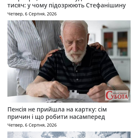
тисяч: у чому підозрюють Стефанішину
Четвер, 6 Серпня, 2026
Пенсія не прийшла на картку: сім
причин і що робити насамперед
Четвер, 6 Серпня, 2026