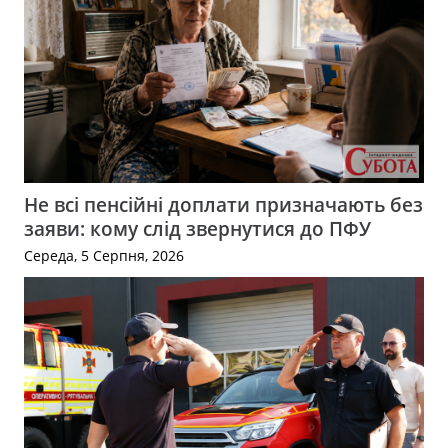
Не всі пенсійні доплати призначають без
заяви: кому слід звернутися до ПФУ
Середа, 5 Серпня, 2026