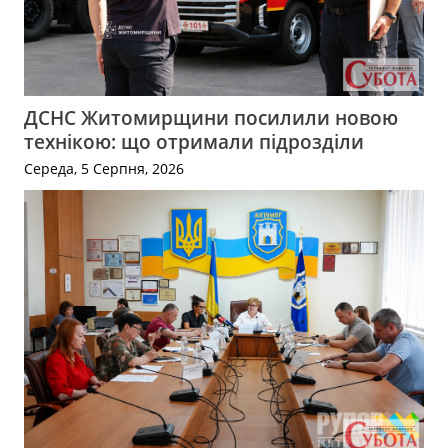
ДСНС Житомирщини посилили новою
технікою: що отримали підрозділи
Середа, 5 Серпня, 2026