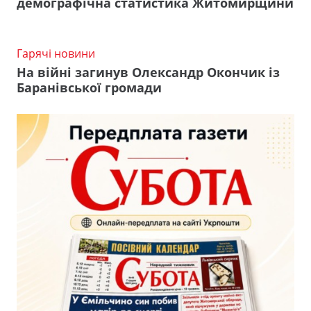
демографічна статистика Житомирщини
Гарячі новини
На війні загинув Олександр Окончик із
Баранівської громади