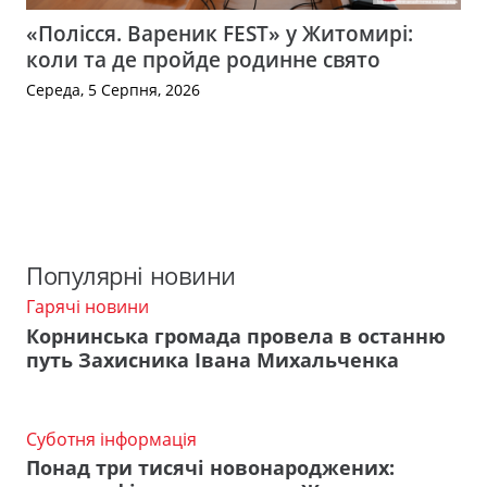
«Полісся. Вареник FEST» у Житомирі:
коли та де пройде родинне свято
Середа, 5 Серпня, 2026
Популярні новини
Гарячі новини
Корнинська громада провела в останню
путь Захисника Івана Михальченка
Суботня інформація
Понад три тисячі новонароджених: