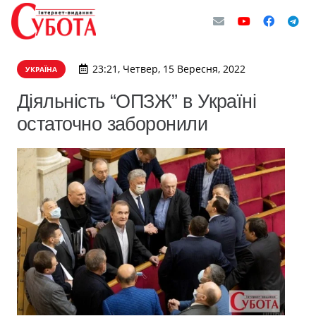
23:21, Четвер, 15 Вересня, 2022
УКРАЇНА
Діяльність “ОПЗЖ” в Україні
остаточно заборонили