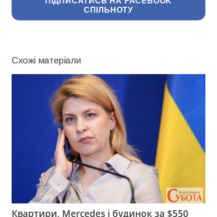
ПІДПИСАТИСЬ НА FACEBOOK
СПІЛЬНОТУ
Схожі матеріали
Квартири, Mercedes і будинок за $550