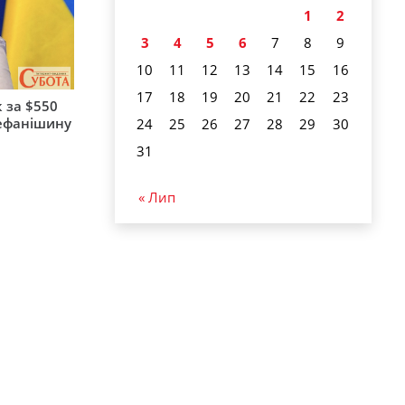
1
2
3
4
5
6
7
8
9
10
11
12
13
14
15
16
17
18
19
20
21
22
23
 за $550
тефанішину
24
25
26
27
28
29
30
31
« Лип