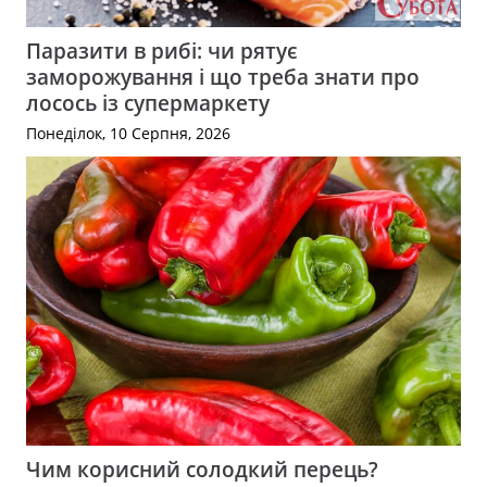
Паразити в рибі: чи рятує
заморожування і що треба знати про
лосось із супермаркету
Понеділок, 10 Серпня, 2026
Чим корисний солодкий перець?