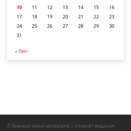
10
11
12
13
14
15
16
17
18
19
20
21
22
23
24
25
26
27
28
29
30
31
« Лип
© Використання матеріалів з інтернет-видання