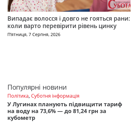
Випадає волосся і довго не гояться рани:
коли варто перевірити рівень цинку
П’ятниця, 7 Серпня, 2026
Популярні новини
Політика
,
Суботня інформація
У Лугинах планують підвищити тариф
на воду на 73,6% — до 81,24 грн за
кубометр