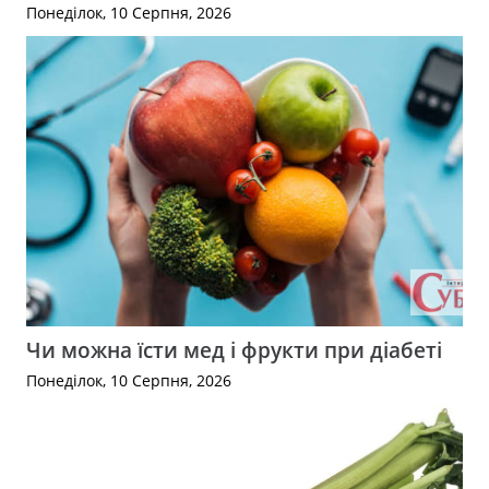
Понеділок, 10 Серпня, 2026
Чи можна їсти мед і фрукти при діабеті
Понеділок, 10 Серпня, 2026