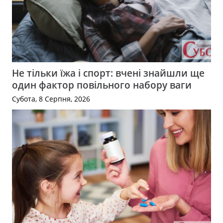
Не тільки їжа і спорт: вчені знайшли ще
один фактор повільного набору ваги
Субота, 8 Серпня, 2026