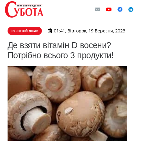
01:41, Вівторок, 19 Вересня, 2023
СУБОТНІЙ ЛІКАР
Де взяти вітамін D восени?
Потрібно всього 3 продукти!