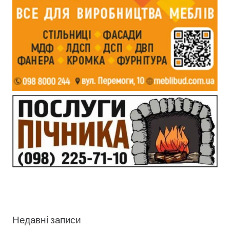
Недавні записи