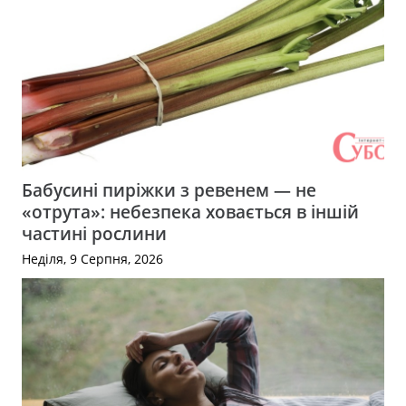
Бабусині пиріжки з ревенем — не
«отрута»: небезпека ховається в іншій
частині рослини
Неділя, 9 Серпня, 2026