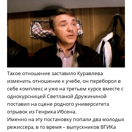
Такое отношение заставило Куравлева
изменить отношение к учебе, он переборол в
себе комплекс и уже на третьем курсе вместе с
однокурсницей Светланой Дружининой
поставил на сцене родного университета
отрывок из Генрика Ибсена.
Именно на эту постановку попали два молодых
режиссера, в то время – выпускников ВГИКа