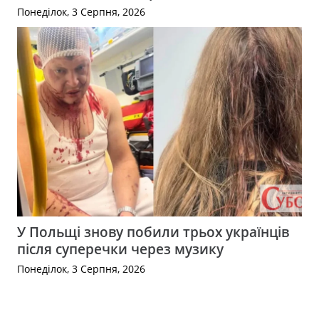
Понеділок, 3 Серпня, 2026
У Польщі знову побили трьох українців
після суперечки через музику
Понеділок, 3 Серпня, 2026