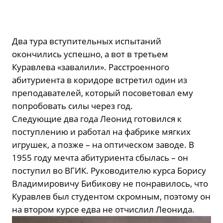
Два тура вступительных испытаний
окончились успешно, а вот в третьем
Куравлева «завалили». Расстроенного
абитуриента в коридоре встретил один из
преподавателей, который посоветовал ему
попробовать силы через год.
Следующие два года Леонид готовился к
поступлению и работал на фабрике мягких
игрушек, а позже – на оптическом заводе. В
1955 году мечта абитуриента сбылась – он
поступил во ВГИК. Руководителю курса Борису
Владимировичу Бибикову не понравилось, что
Куравлев был студентом скромным, поэтому он
на втором курсе едва не отчислил Леонида.