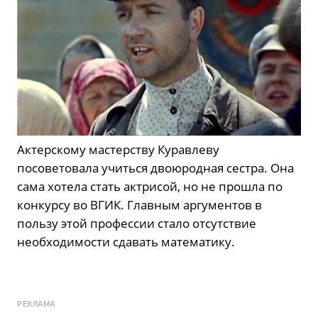
Актерскому мастерству Куравлеву
посоветовала учиться двоюродная сестра. Она
сама хотела стать актрисой, но не прошла по
конкурсу во ВГИК. Главным аргументов в
пользу этой профессии стало отсутствие
необходимости сдавать математику.
РЕКЛАМА