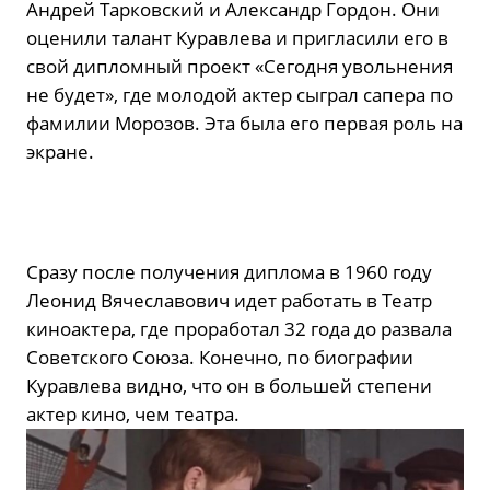
Андрей Тарковский и Александр Гордон. Они
оценили талант Куравлева и пригласили его в
свой дипломный проект «Сегодня увольнения
не будет», где молодой актер сыграл сапера по
фамилии Морозов. Эта была его первая роль на
экране.
Сразу после получения диплома в 1960 году
Леонид Вячеславович идет работать в Театр
киноактера, где проработал 32 года до развала
Советского Союза. Конечно, по биографии
Куравлева видно, что он в большей степени
актер кино, чем театра.