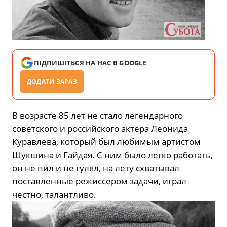
ПІДПИШІТЬСЯ НА НАС В GOOGLE
ДОДАТИ ЗАРАЗ
В возрасте 85 лет не стало легендарного
советского и российского актера Леонида
Куравлева, который был любимым артистом
Шукшина и Гайдая. С ним было легко работать,
он не пил и не гулял, на лету схватывал
поставленные режиссером задачи, играл
честно, талантливо.