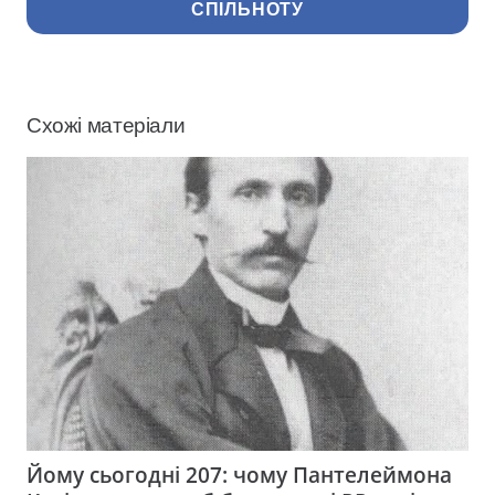
СПІЛЬНОТУ
Схожі матеріали
Йому сьогодні 207: чому Пантелеймона