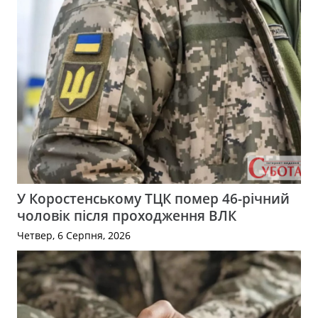
У Коростенському ТЦК помер 46-річний
чоловік після проходження ВЛК
Четвер, 6 Серпня, 2026