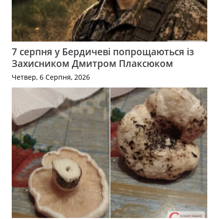
7 серпня у Бердичеві попрощаються із
Захисником Дмитром Плаксюком
Четвер, 6 Серпня, 2026