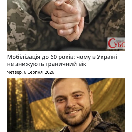
Мобілізація до 60 років: чому в Україні
не знижують граничний вік
Четвер, 6 Серпня, 2026