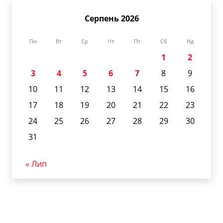
Серпень 2026
Пн
Вт
Ср
Чт
Пт
Сб
Нд
1
2
3
4
5
6
7
8
9
10
11
12
13
14
15
16
17
18
19
20
21
22
23
24
25
26
27
28
29
30
31
« Лип