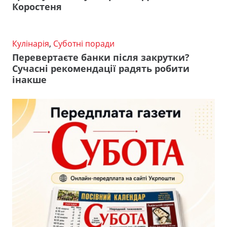
Коростеня
Кулінарія
,
Суботні поради
Перевертаєте банки після закрутки?
Сучасні рекомендації радять робити
інакше