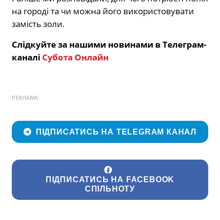
на городі та чи можна його використовувати
замість золи.
Слідкуйте за нашими новинами в Телеграм-
каналі
Субота Онлайн
РЕКЛАМА
ПІДПИСАТИСЬ НА TELEGRAM КАНАЛ
ПІДПИСАТИСЬ НА FACEBOOK
СПІЛЬНОТУ