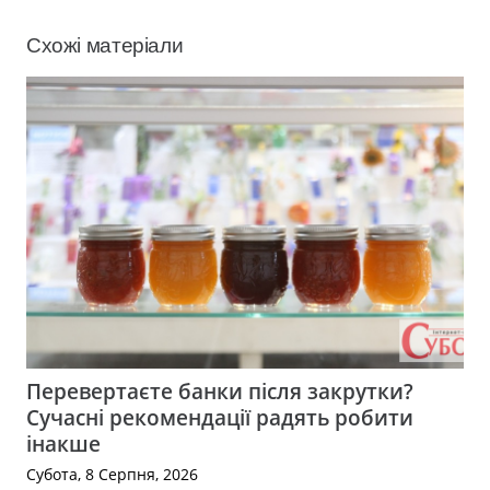
Схожі матеріали
Перевертаєте банки після закрутки?
Сучасні рекомендації радять робити
інакше
Субота, 8 Серпня, 2026