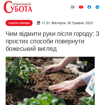
11:31, Вівторок, 30 Травня, 2023
СУБОТНІ ПОРАДИ
Чим відмити руки після городу: 3
простих способи повернути
божеський вигляд