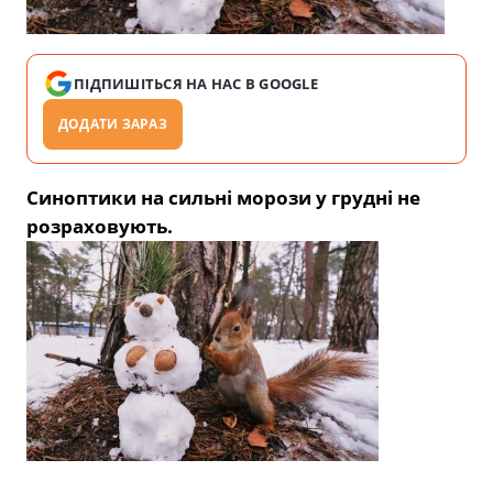
ПІДПИШІТЬСЯ НА НАС В GOOGLE
ДОДАТИ ЗАРАЗ
Синоптики на сильні морози у грудні не
розраховують.