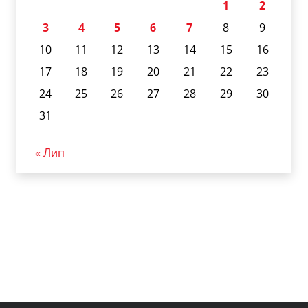
1
2
3
4
5
6
7
8
9
10
11
12
13
14
15
16
17
18
19
20
21
22
23
24
25
26
27
28
29
30
31
« Лип