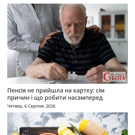
Пенсія не прийшла на картку: сім
причин і що робити насамперед
Четвер, 6 Серпня, 2026