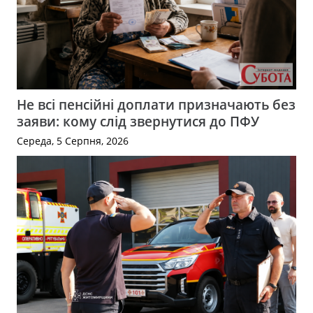
Не всі пенсійні доплати призначають без
заяви: кому слід звернутися до ПФУ
Середа, 5 Серпня, 2026