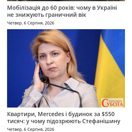
Мобілізація до 60 років: чому в Україні
не знижують граничний вік
Четвер, 6 Серпня, 2026
Квартири, Mercedes і будинок за $550
тисяч: у чому підозрюють Стефанішину
Четвер, 6 Серпня, 2026