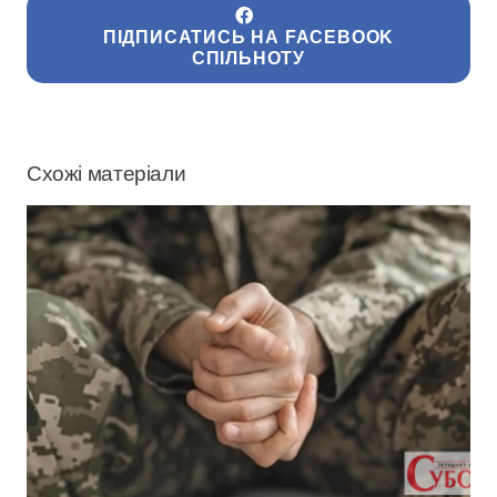
ПІДПИСАТИСЬ НА FACEBOOK
СПІЛЬНОТУ
Схожі матеріали