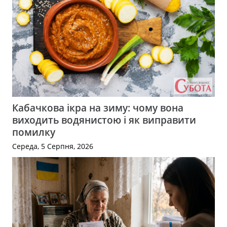
Кабачкова ікра на зиму: чому вона
виходить водянистою і як виправити
помилку
Середа, 5 Серпня, 2026