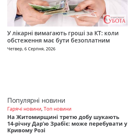
У лікарні вимагають гроші за КТ: коли
обстеження має бути безоплатним
Четвер, 6 Серпня, 2026
Популярні новини
Гарячі новини
,
Топ новини
На Житомирщині третю добу шукають
14-річну Дар’ю Зрабіє: може перебувати у
Кривому Розі