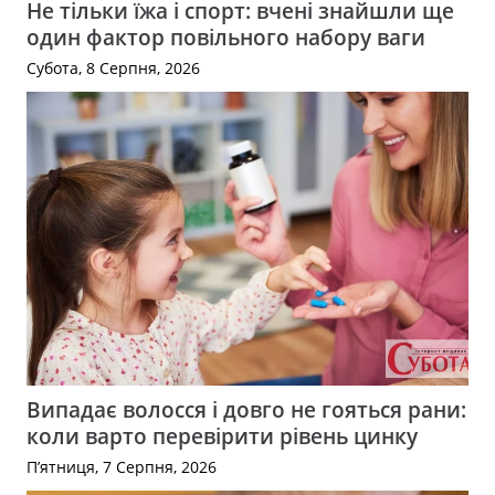
Не тільки їжа і спорт: вчені знайшли ще
один фактор повільного набору ваги
Субота, 8 Серпня, 2026
Випадає волосся і довго не гояться рани:
коли варто перевірити рівень цинку
П’ятниця, 7 Серпня, 2026