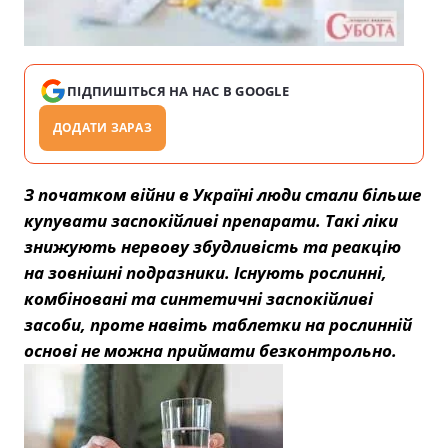
ПІДПИШІТЬСЯ НА НАС В GOOGLE
ДОДАТИ ЗАРАЗ
З початком війни в Україні люди стали більше
купувати заспокійливі препарати. Такі ліки
знижують нервову збудливість та реакцію
на зовнішні подразники. Існують рослинні,
комбіновані та синтетичні заспокійливі
засоби, проте навіть таблетки на рослинній
основі не можна приймати безконтрольно.