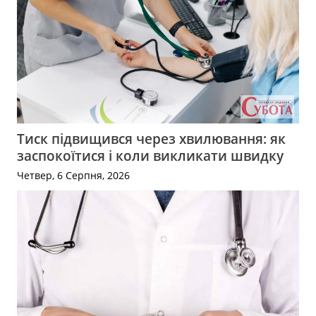
Тиск підвищився через хвилювання: як
заспокоїтися і коли викликати швидку
Четвер, 6 Серпня, 2026