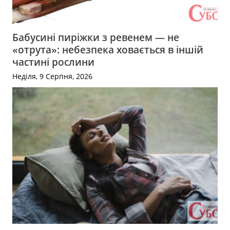
Бабусині пиріжки з ревенем — не
«отрута»: небезпека ховається в іншій
частині рослини
Неділя, 9 Серпня, 2026