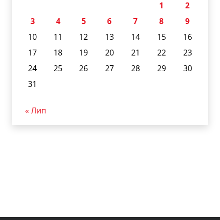
1
2
3
4
5
6
7
8
9
10
11
12
13
14
15
16
17
18
19
20
21
22
23
24
25
26
27
28
29
30
31
« Лип