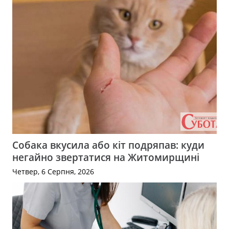
Собака вкусила або кіт подряпав: куди
негайно звертатися на Житомирщині
Четвер, 6 Серпня, 2026