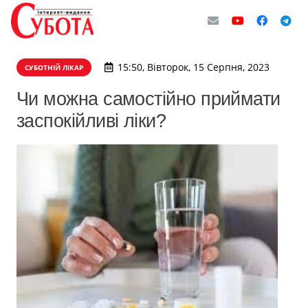
15:50, Вівторок, 15 Серпня, 2023
СУБОТНІЙ ЛІКАР
Чи можна самостійно приймати
заспокійливі ліки?