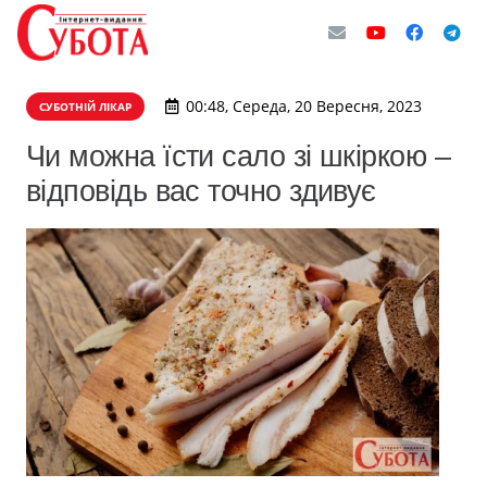
00:48, Середа, 20 Вересня, 2023
СУБОТНІЙ ЛІКАР
Чи можна їсти сало зі шкіркою –
відповідь вас точно здивує