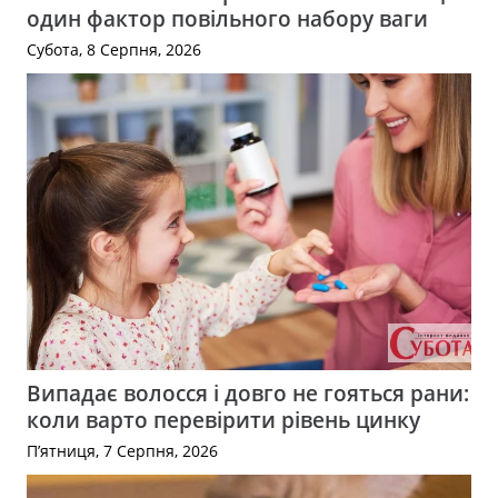
один фактор повільного набору ваги
Субота, 8 Серпня, 2026
Випадає волосся і довго не гояться рани:
коли варто перевірити рівень цинку
П’ятниця, 7 Серпня, 2026