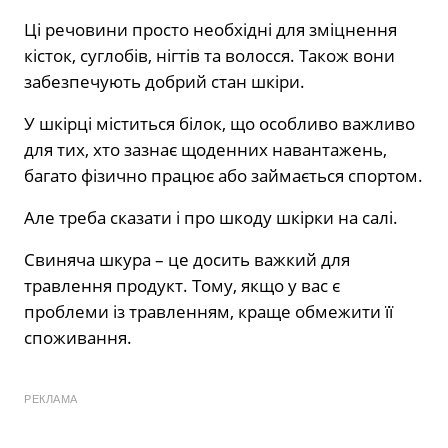
Ці речовини просто необхідні для зміцнення
кісток, суглобів, нігтів та волосся. Також вони
забезпечують добрий стан шкіри.
У шкірці міститься білок, що особливо важливо
для тих, хто зазнає щоденних навантажень,
багато фізично працює або займається спортом.
Але треба сказати і про шкоду шкірки на салі.
Свиняча шкура – це досить важкий для
травлення продукт. Тому, якщо у вас є
проблеми із травленням, краще обмежити її
споживання.
РЕКЛАМА