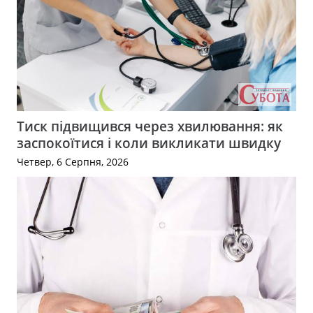
Тиск підвищився через хвилювання: як
заспокоїтися і коли викликати швидку
Четвер, 6 Серпня, 2026