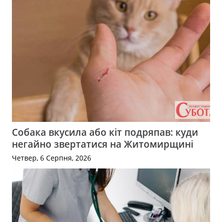
Собака вкусила або кіт подряпав: куди
негайно звертатися на Житомирщині
Четвер, 6 Серпня, 2026