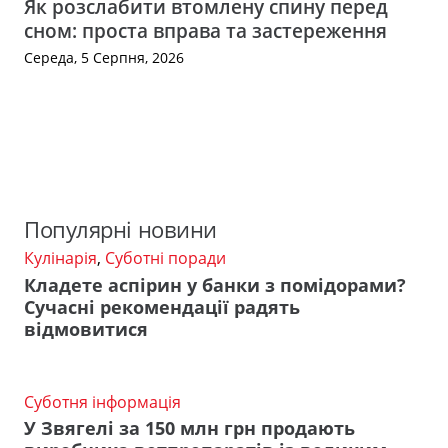
Як розслабити втомлену спину перед
сном: проста вправа та застереження
Середа, 5 Серпня, 2026
Популярні новини
Кулінарія
,
Суботні поради
Кладете аспірин у банки з помідорами?
Сучасні рекомендації радять
відмовитися
Суботня інформація
У Звягелі за 150 млн грн продають