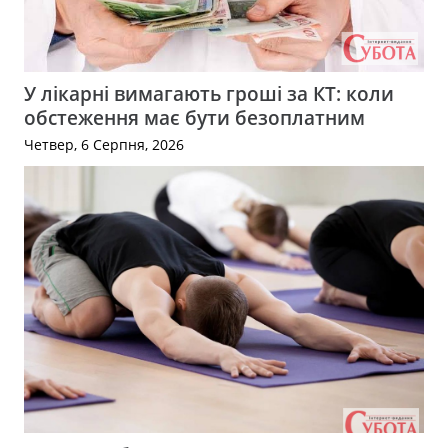
У лікарні вимагають гроші за КТ: коли
обстеження має бути безоплатним
Четвер, 6 Серпня, 2026